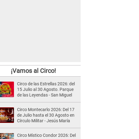
¡Vamos al Circo!
Circo de las Estrellas 2026: del
15 Julio al 30 Agosto. Parque
de las Leyendas - San Miguel
Circo Montecarlo 2026: Del 17
de Julio hasta el 30 Agosto en
Círculo Militar - Jesús María
Circo Místico Condor 2026: Del