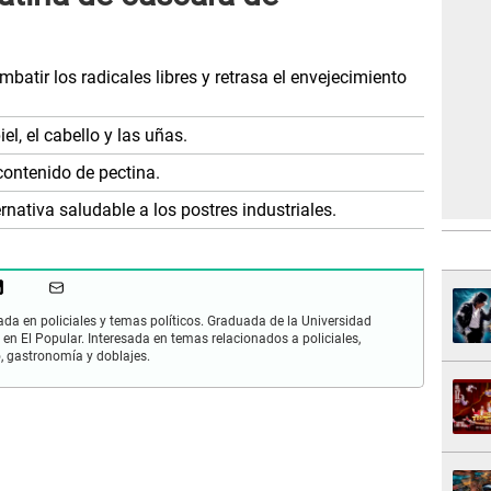
atir los radicales libres y retrasa el envejecimiento
iel, el cabello y las uñas.
contenido de pectina.
rnativa saludable a los postres industriales.
zada en policiales y temas políticos. Graduada de la Universidad
 en El Popular. Interesada en temas relacionados a policiales,
mo, gastronomía y doblajes.