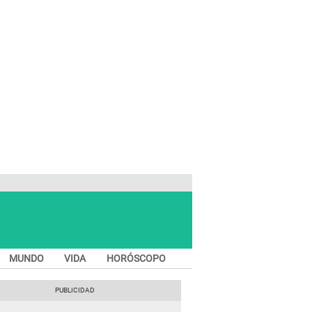
MUNDO
VIDA
HORÓSCOPO