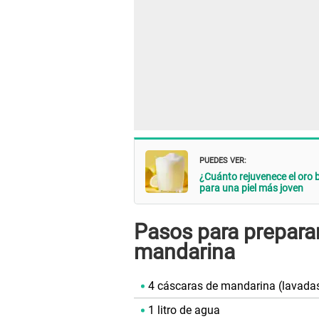
PUEDES VER:
¿Cuánto rejuvenece el oro 
para una piel más joven
Pasos para preparar
mandarina
4 cáscaras de mandarina (lavadas 
1 litro de agua