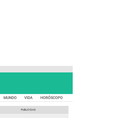
MUNDO
VIDA
HORÓSCOPO