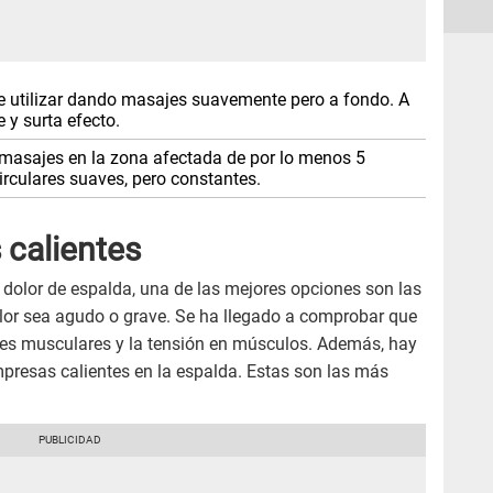
 utilizar dando masajes suavemente pero a fondo. A
 y surta efecto.
 masajes en la zona afectada de por lo menos 5
rculares suaves, pero constantes.
calientes
 dolor de espalda, una de las mejores opciones son las
olor sea agudo o grave. Se ha llegado a comprobar que
ores musculares y la tensión en músculos. Además, hay
mpresas calientes en la espalda. Estas son las más