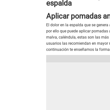
espalda
Aplicar pomadas an
El dolor en la espalda que se genera 
por ello que puede aplicar pomadas a
malva, caléndula, estas son las más
usuarios las recomiendan en mayor ni
continuación te enseñamos la forma 