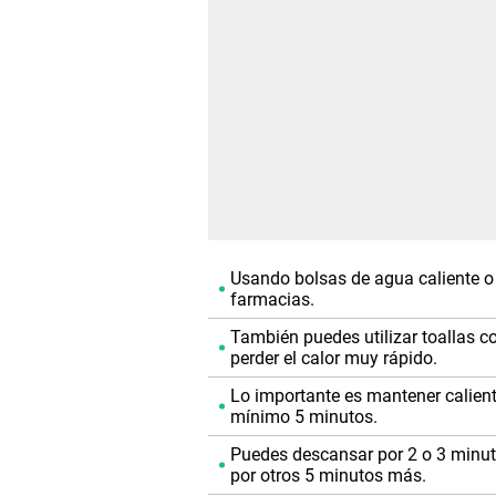
Usando bolsas de agua caliente o 
farmacias.
También puedes utilizar toallas c
perder el calor muy rápido.
Lo importante es mantener calient
mínimo 5 minutos.
Puedes descansar por 2 o 3 minuto
por otros 5 minutos más.