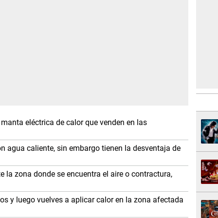
manta eléctrica de calor que venden en las
on agua caliente, sin embargo tienen la desventaja de
e la zona donde se encuentra el aire o contractura,
s y luego vuelves a aplicar calor en la zona afectada