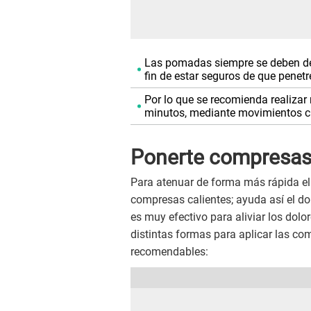
Las pomadas siempre se deben de
fin de estar seguros de que penetre
Por lo que se recomienda realizar
minutos, mediante movimientos ci
Ponerte compresas 
Para atenuar de forma más rápida el
compresas calientes; ayuda así el d
es muy efectivo para aliviar los dol
distintas formas para aplicar las co
recomendables: