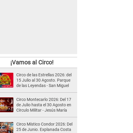
¡Vamos al Circo!
Circo de las Estrellas 2026: del
15 Julio al 30 Agosto. Parque
de las Leyendas - San Miguel
Circo Montecarlo 2026: Del 17
de Julio hasta el 30 Agosto en
Círculo Militar - Jesús María
Circo Místico Condor 2026: Del
25 de Junio. Explanada Costa