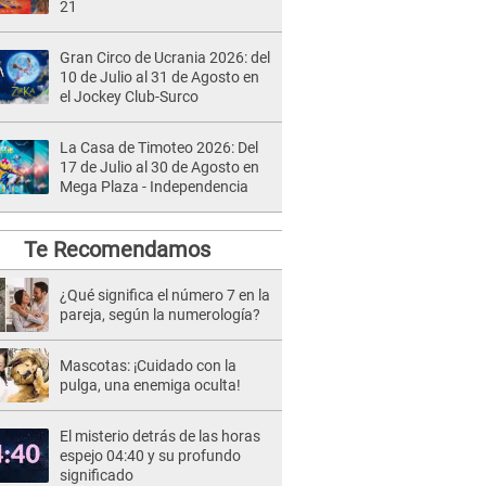
21
Gran Circo de Ucrania 2026: del
10 de Julio al 31 de Agosto en
el Jockey Club-Surco
La Casa de Timoteo 2026: Del
17 de Julio al 30 de Agosto en
Mega Plaza - Independencia
Te Recomendamos
¿Qué significa el número 7 en la
pareja, según la numerología?
Mascotas: ¡Cuidado con la
pulga, una enemiga oculta!
El misterio detrás de las horas
espejo 04:40 y su profundo
significado