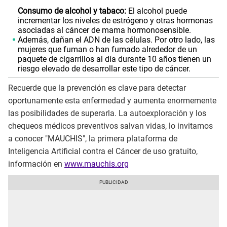
Consumo de alcohol y tabaco:
El alcohol puede
incrementar los niveles de estrógeno y otras hormonas
asociadas al cáncer de mama hormonosensible.
Además, dañan el ADN de las células. Por otro lado, las
mujeres que fuman o han fumado alrededor de un
paquete de cigarrillos al día durante 10 años tienen un
riesgo elevado de desarrollar este tipo de cáncer.
Recuerde que la prevención es clave para detectar
oportunamente esta enfermedad y aumenta enormemente
las posibilidades de superarla. La autoexploración y los
chequeos médicos preventivos salvan vidas, lo invitamos
a conocer "MAUCHIS", la primera plataforma de
Inteligencia Artificial contra el Cáncer de uso gratuito,
información en
www.mauchis.org