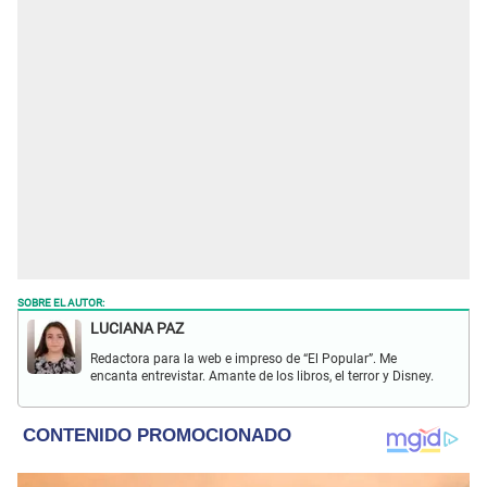
SOBRE EL AUTOR:
LUCIANA PAZ
Redactora para la web e impreso de “El Popular”. Me
encanta entrevistar. Amante de los libros, el terror y Disney.