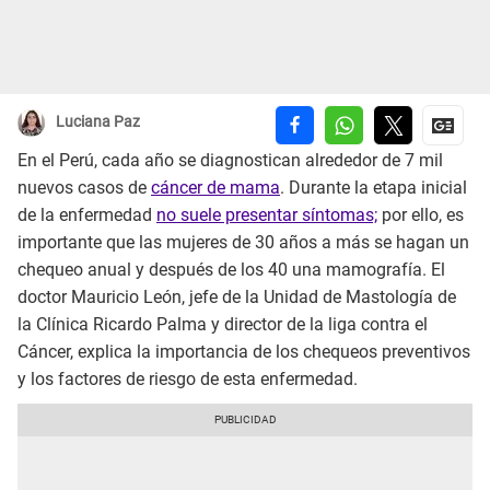
Luciana Paz
En el Perú, cada año se diagnostican alrededor de 7 mil
nuevos casos de
cáncer de mama
. Durante la etapa inicial
de la enfermedad
no suele presentar síntomas;
por ello, es
importante que las mujeres de 30 años a más se hagan un
chequeo anual y después de los 40 una mamografía. El
doctor Mauricio León, jefe de la Unidad de Mastología de
la Clínica Ricardo Palma y director de la liga contra el
Cáncer, explica la importancia de los chequeos preventivos
y los factores de riesgo de esta enfermedad.