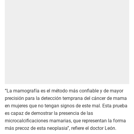
“La mamografía es el método más confiable y de mayor
precisión para la detección temprana del cáncer de mama
en mujeres que no tengan signos de este mal. Esta prueba
es capaz de demostrar la presencia de las
microcalcificaciones mamarias, que representan la forma
más precoz de esta neoplasia”, refiere el doctor León.