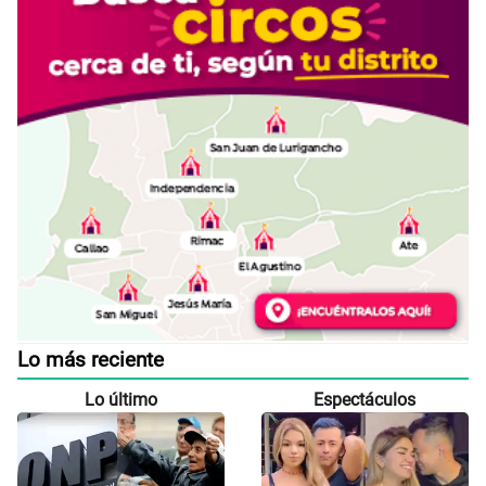
Lo más reciente
Lo último
Espectáculos