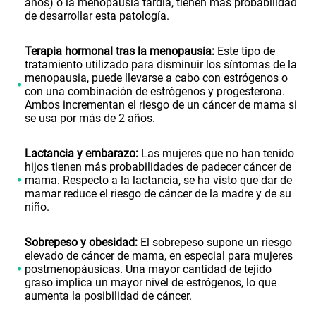
años) o la menopausia tardía, tienen más probabilidad
de desarrollar esta patología.
Terapia hormonal tras la menopausia:
Este tipo de
tratamiento utilizado para disminuir los síntomas de la
menopausia, puede llevarse a cabo con estrógenos o
con una combinación de estrógenos y progesterona.
Ambos incrementan el riesgo de un cáncer de mama si
se usa por más de 2 años.
Lactancia y embarazo:
Las mujeres que no han tenido
hijos tienen más probabilidades de padecer cáncer de
mama. Respecto a la lactancia, se ha visto que dar de
mamar reduce el riesgo de cáncer de la madre y de su
niño.
Sobrepeso y obesidad:
El sobrepeso supone un riesgo
elevado de cáncer de mama, en especial para mujeres
postmenopáusicas. Una mayor cantidad de tejido
graso implica un mayor nivel de estrógenos, lo que
aumenta la posibilidad de cáncer.