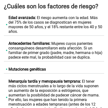
¿Cuáles son los factores de riesgo?
Edad avanzada:
El riesgo aumenta con la edad. Más
del 75% de los casos se diagnostican en mujeres
mayores de 50 años, y el 18% restante entre los 40 y 50
años.
Antecedentes familiares:
Mujeres cuyos parientes
consanguíneos desarrollaron esta afección. Si un
familiar de primer grado (padre, madre, hermana o hija)
padece este mal, la probabilidad casi se duplica.
Mutaciones genéticas
Menarquía tardía y menopausia temprana:
El tener
más ciclos menstruales a lo largo de la vida suponen
un aumento de la exposición a estrógenos, que
aumentan la posibilidad de padecer cáncer de mama.
Por ello, las mujeres que han tenido la primera
menstruación a edades tempranas (antes de los 12