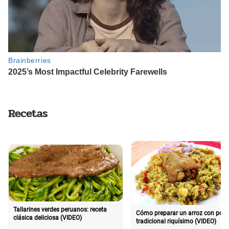
Recetas
Tallarines verdes peruanos: receta
Cómo preparar un arroz con poll
clásica deliciosa (VIDEO)
tradicional riquísimo (VIDEO)