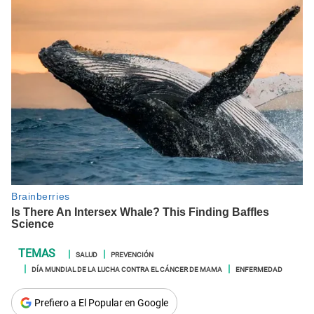
SALUD
PREVENCIÓN
DÍA MUNDIAL DE LA LUCHA CONTRA EL CÁNCER DE MAMA
ENFERMEDAD
Prefiero a El Popular en Google