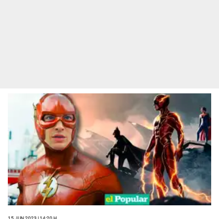
15 Jun 2023 | 14:20 h