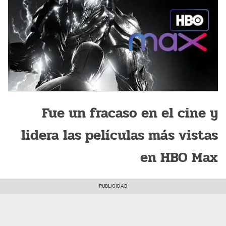
Fue un fracaso en el cine y
lidera las películas más vistas
en HBO Max