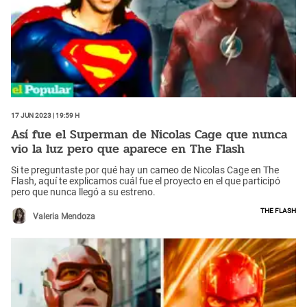
17 Jun 2023 | 19:59 h
Así fue el Superman de Nicolas Cage que nunca
vio la luz pero que aparece en The Flash
Si te preguntaste por qué hay un cameo de Nicolas Cage en The
Flash, aquí te explicamos cuál fue el proyecto en el que participó
pero que nunca llegó a su estreno.
The Flash
Valeria Mendoza