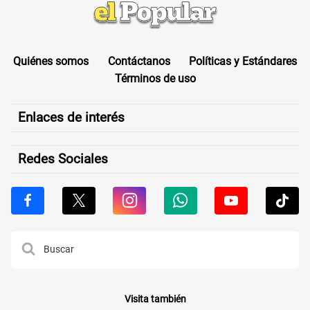
Quiénes somos
Contáctanos
Políticas y Estándares
Términos de uso
Enlaces de interés
Redes Sociales
Visita también