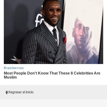
Regresar al inicio