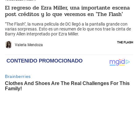
El regreso de Ezra Miller, una importante escena
post créditos y lo que veremos en 'The Flash'
"The Flash", la nueva película de DC llegó a la pantalla grande con
varias sorpresas. Esto es un resumen de lo que nos trae la cinta de
Barry Allen interpretado por Ezra Miller.
The Flash
Valeria Mendoza