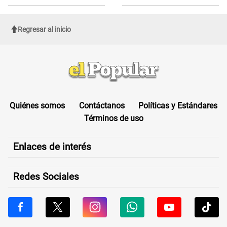
sufrir una "emergencia médica"
Regresar al inicio
Quiénes somos
Contáctanos
Políticas y Estándares
Términos de uso
Enlaces de interés
Redes Sociales