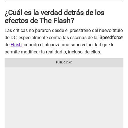
¿Cuál es la verdad detrás de los
efectos de The Flash?
Las críticas no pararon desde el preestreno del nuevo título
de DC, especialmente contra las escenas de la '
Speedforce
'
de
Flash
, cuando él alcanza una supervelocidad que le
permite modificar la realidad o, incluso, de ellas.