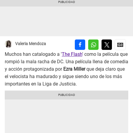
Valeria Mendoza
Muchos han catalogado a '
The Flash
' como la película que
rompió la mala racha de DC. Una película llena de comedia
y acción protagonizada por
Ezra Miller
que deja claro que
el velocista ha madurado y sigue siendo uno de los más
importantes en la Liga de Justicia.