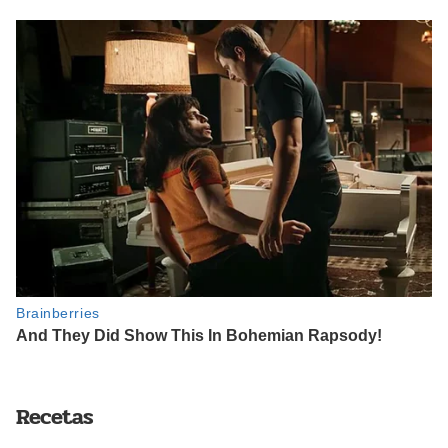
Recetas