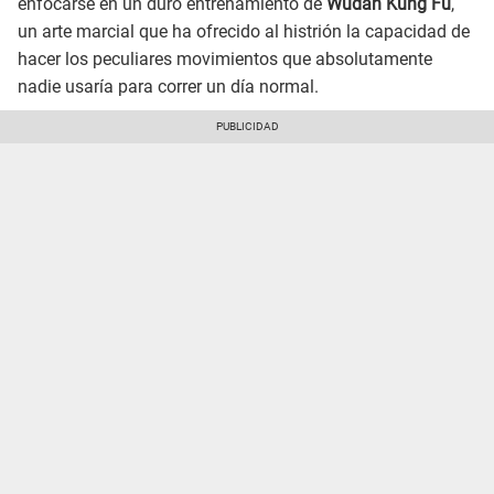
enfocarse en un duro entrenamiento de
Wudan Kung Fu
,
un arte marcial que ha ofrecido al histrión la capacidad de
hacer los peculiares movimientos que absolutamente
nadie usaría para correr un día normal.