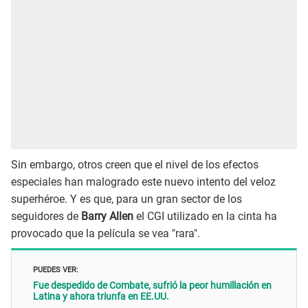
Sin embargo, otros creen que el nivel de los efectos
especiales han malogrado este nuevo intento del veloz
superhéroe. Y es que, para un gran sector de los
seguidores de
Barry Allen
el CGI utilizado en la cinta ha
provocado que la película se vea "rara".
PUEDES VER:
Fue despedido de Combate, sufrió la peor humillación en
Latina y ahora triunfa en EE.UU.