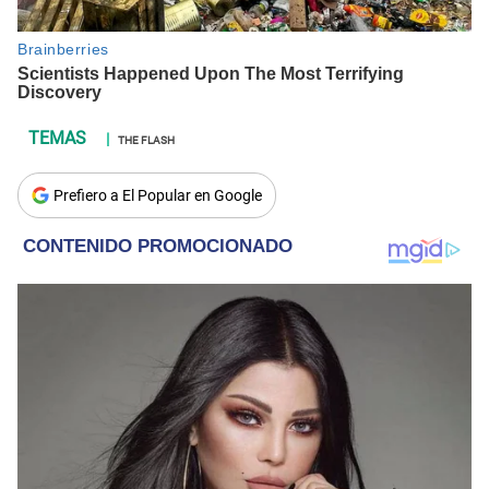
THE FLASH
Prefiero a El Popular en Google