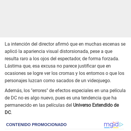
La intención del director afirmó que en muchas escenas se
aplicó la apariencia visual distorsionada, pese a que
resulta raro a los ojos del espectador, de forma forzada.
Lástima que, esa excusa no parece justificar que en
ocasiones se logre ver los cromas y los entornos o que los
personajes luzcan como sacados de un videojuego.
Además, los "errores" de efectos especiales en una película
de DC no es algo nuevo, pues es una tendencia que ha
permanecido en las películas del
Universo Extendido de
DC
.