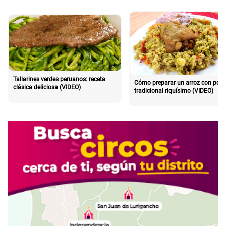
Tallarines verdes peruanos: receta
Cómo preparar un arroz con poll
clásica deliciosa (VIDEO)
tradicional riquísimo (VIDEO)