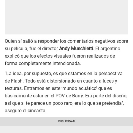
Quien sí salió a responder los comentarios negativos sobre
su película, fue el director
Andy Muschietti
. El argentino
explicó que los efectos visuales fueron realizados de
forma completamente intencionada.
"La idea, por supuesto, es que estamos en la perspectiva
de Flash. Todo está distorsionado en cuanto a luces y
texturas. Entramos en este ‘mundo acuático’ que es
básicamente estar en el POV de Barry. Era parte del diseño,
así que si te parece un poco raro, era lo que se pretendía",
aseguró el cineasta.