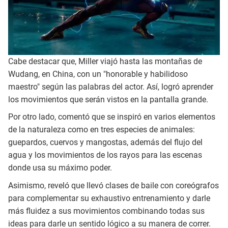
Cabe destacar que, Miller viajó hasta las montañas de
Wudang, en China, con un "honorable y habilidoso
maestro" según las palabras del actor. Así, logró aprender
los movimientos que serán vistos en la pantalla grande.
Por otro lado, comentó que se inspiró en varios elementos
de la naturaleza como en tres especies de animales:
guepardos, cuervos y mangostas, además del flujo del
agua y los movimientos de los rayos para las escenas
donde usa su máximo poder.
Asimismo, reveló que llevó clases de baile con coreógrafos
para complementar su exhaustivo entrenamiento y darle
más fluidez a sus movimientos combinando todas sus
ideas para darle un sentido lógico a su manera de correr.