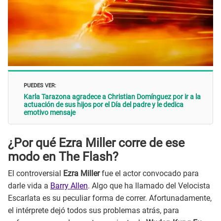
PUEDES VER:
Karla Tarazona agradece a Christian Domínguez por ir a la
actuación de sus hijos por el Día del padre y le dedica
emotivo mensaje
¿Por qué Ezra Miller corre de ese
modo en The Flash?
El controversial
Ezra Miller
fue el actor convocado para
darle vida a
Barry Allen
. Algo que ha llamado del Velocista
Escarlata es su peculiar forma de correr. Afortunadamente,
el intérprete dejó todos sus problemas atrás, para