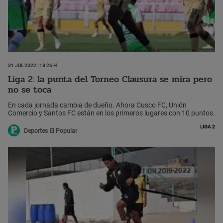
31 Jul 2022 | 18:26 h
Liga 2: la punta del Torneo Clausura se mira pero
no se toca
En cada jornada cambia de dueño. Ahora Cusco FC, Unión
Comercio y Santos FC están en los primeros lugares con 10 puntos.
Liga 2
Deportes El Popular