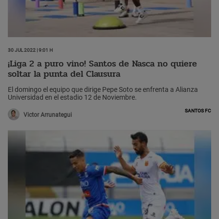
30 Jul 2022 | 9:01 h
¡Liga 2 a puro vino! Santos de Nasca no quiere
soltar la punta del Clausura
El domingo el equipo que dirige Pepe Soto se enfrenta a Alianza
Universidad en el estadio 12 de Noviembre.
Santos FC
Victor Arrunategui