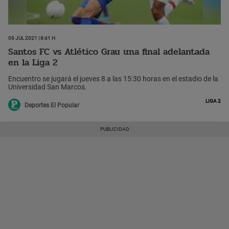
09 Jul 2021 | 8:41 h
Santos FC vs Atlético Grau una final adelantada
en la Liga 2
Encuentro se jugará el jueves 8 a las 15:30 horas en el estadio de la
Universidad San Marcos.
Liga 2
Deportes El Popular