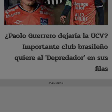
¿Paolo Guerrero dejaría la UCV?
Importante club brasileño
quiere al 'Depredador' en sus
filas