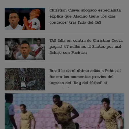
Christian Cueva: abogado especialista
explica que Aladino tiene 'los días
contados' tras fallo del TAS
TAS falla en contra de Christian Cueva:
pagará 4.7 millones al Santos por mal
fichaje con Pachuca
Brasil le da el último adiós a Pelé: así
fueron los momentos previos del
ingreso del ‘Rey del fútbol’ al
cementerio