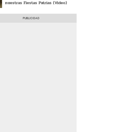
nuestras Fiestas Patrias (Video)