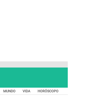
MUNDO
VIDA
HORÓSCOPO