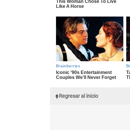
Regresar al inicio