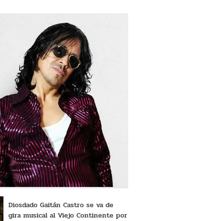
Diosdado Gaitán Castro se va de
gira musical al Viejo Continente por