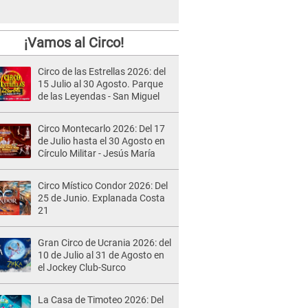
¡Vamos al Circo!
Circo de las Estrellas 2026: del
15 Julio al 30 Agosto. Parque
de las Leyendas - San Miguel
Circo Montecarlo 2026: Del 17
de Julio hasta el 30 Agosto en
Círculo Militar - Jesús María
Circo Místico Condor 2026: Del
25 de Junio. Explanada Costa
21
Gran Circo de Ucrania 2026: del
10 de Julio al 31 de Agosto en
el Jockey Club-Surco
La Casa de Timoteo 2026: Del