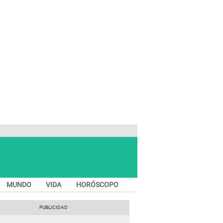
MUNDO
VIDA
HORÓSCOPO