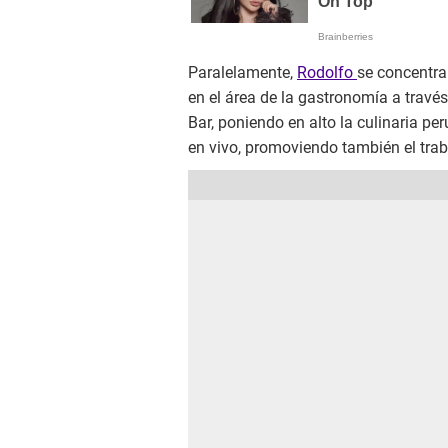
Paralelamente,
Rodolfo
se concentra
en el área de la gastronomía a travé
Bar, poniendo en alto la culinaria pe
en vivo, promoviendo también el traba