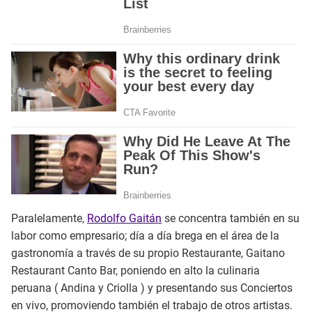
Paralelamente,
Rodolfo Gaitán
se concentra también en su
labor como empresario; día a día brega en el área de la
gastronomía a través de su propio Restaurante, Gaitano
Restaurant Canto Bar, poniendo en alto la culinaria
peruana ( Andina y Criolla ) y presentando sus Conciertos
en vivo, promoviendo también el trabajo de otros artistas.