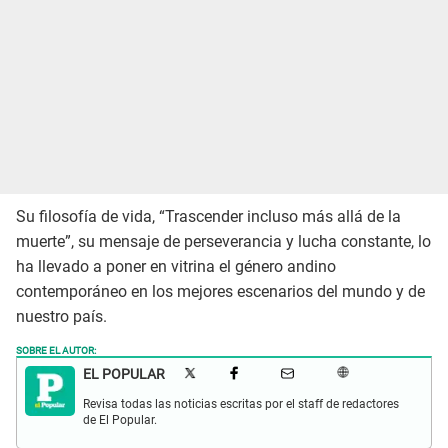
Su filosofía de vida, “Trascender incluso más allá de la
muerte”, su mensaje de perseverancia y lucha constante, lo
ha llevado a poner en vitrina el género andino
contemporáneo en los mejores escenarios del mundo y de
nuestro país.
SOBRE EL AUTOR:
EL POPULAR
Revisa todas las noticias escritas por el staff de redactores
de El Popular.