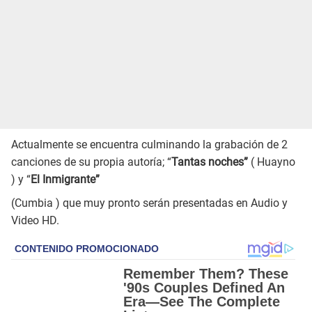
Actualmente se encuentra culminando la grabación de 2
canciones de su propia autoría; “
Tantas noches”
( Huayno
) y “
El Inmigrante”
(Cumbia ) que muy pronto serán presentadas en Audio y
Video HD.