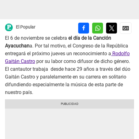
El Popular
El 6 de noviembre se celebra
el día de la Canción
Ayacuchan
a. Por tal motivo, el Congreso de la República
entregará el próximo jueves un reconocimiento a
Rodolfo
Gaitán Castro
por su labor como difusor de dicho género.
El cantautor trabaja desde hace 29 años a través del dúo
Gaitán Castro y paralelamente en su carrera en solitario
difundiendo especialmente la música de esta parte de
nuestro país.