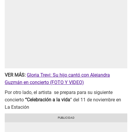
VER MÁS:
Gloria Trevi: Su hijo cantó con Alejandra
Guzmán en concierto (FOTO Y VIDEO)
Por otro lado, el artista se prepara para su siguiente
concierto
“Celebración a la vida
” del 11 de noviembre en
La Estación