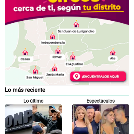
Lo más reciente
Lo último
Espectáculos