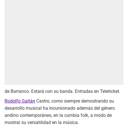
de Barranco. Estará con su banda. Entradas en Teleticket.
Rodolfo Gaitán
Castro, como siempre demostrando su
desarrollo musical ha incursionado además del género
andino contemporáneo, en la cumbia folk, a modo de
mostrar su versatilidad en la música.