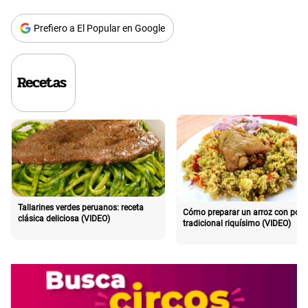
Prefiero a El Popular en Google
Recetas
Tallarines verdes peruanos: receta
Cómo preparar un arroz con poll
clásica deliciosa (VIDEO)
tradicional riquísimo (VIDEO)