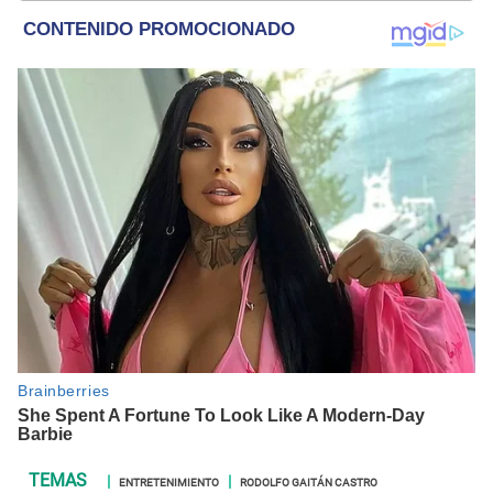
ENTRETENIMIENTO
RODOLFO GAITÁN CASTRO