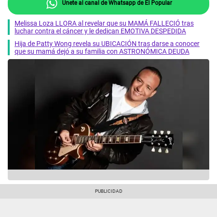
Únete al canal de Whatsapp de El Popular
Melissa Loza LLORA al revelar que su MAMÁ FALLECIÓ tras
luchar contra el cáncer y le dedican EMOTIVA DESPEDIDA
Hija de Patty Wong revela su UBICACIÓN tras darse a conocer
que su mamá dejó a su familia con ASTRONÓMICA DEUDA