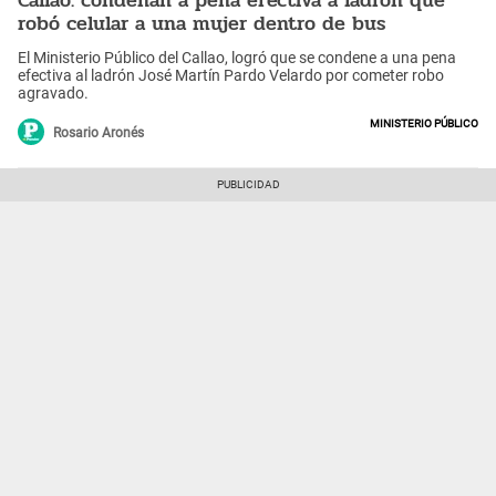
robó celular a una mujer dentro de bus
El Ministerio Público del Callao, logró que se condene a una pena
efectiva al ladrón José Martín Pardo Velardo por cometer robo
agravado.
Ministerio Público
Rosario Aronés