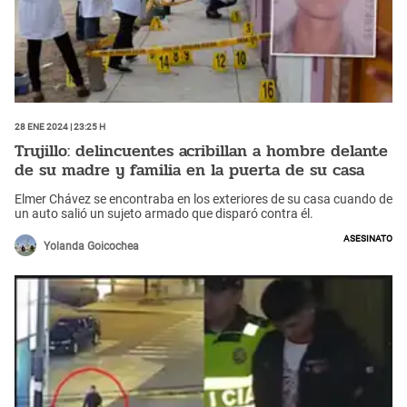
28 Ene 2024 | 23:25 h
Trujillo: delincuentes acribillan a hombre delante
de su madre y familia en la puerta de su casa
Elmer Chávez se encontraba en los exteriores de su casa cuando de
un auto salió un sujeto armado que disparó contra él.
Asesinato
Yolanda Goicochea