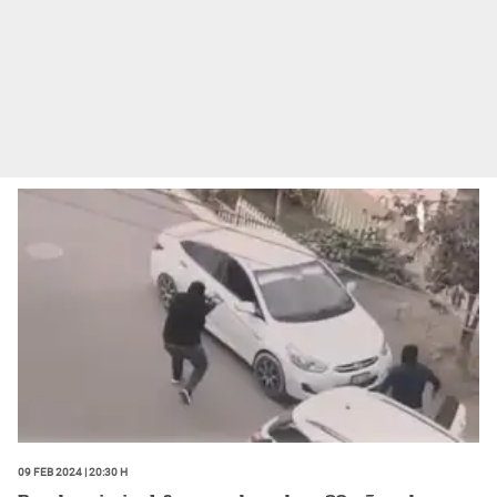
09 Feb 2024 | 20:30 h