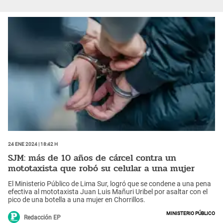
24 Ene 2024 | 18:42 h
SJM: más de 10 años de cárcel contra un
mototaxista que robó su celular a una mujer
El Ministerio Público de Lima Sur, logró que se condene a una pena
efectiva al mototaxista Juan Luis Mañuri Uribel por asaltar con el
pico de una botella a una mujer en Chorrillos.
Ministerio Público
Redacción EP