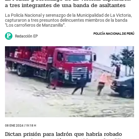
a tres integrantes de una banda de asaltantes
La Policía Nacional y serenazgo de la Municipalidad de La Victoria,
capturaron a tres presuntos delincuentes miembros de la banda
"Los carroñeros de Manzanilla”.
Policía Nacional de Perú
Redacción EP
08 Ene 2024 | 19:18 h
Dictan prisión para ladrón que habría robado