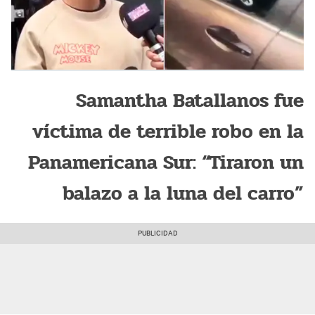
Samantha Batallanos fue
víctima de terrible robo en la
Panamericana Sur: “Tiraron un
balazo a la luna del carro”