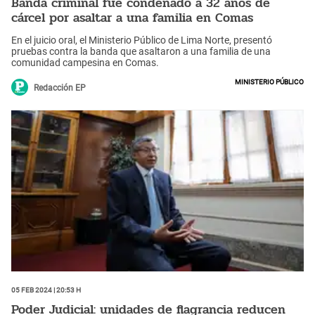
Banda criminal fue condenado a 32 años de
cárcel por asaltar a una familia en Comas
En el juicio oral, el Ministerio Público de Lima Norte, presentó
pruebas contra la banda que asaltaron a una familia de una
comunidad campesina en Comas.
Ministerio Público
Redacción EP
05 Feb 2024 | 20:53 h
Poder Judicial: unidades de flagrancia reducen