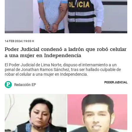
14 Feb 2024 | 19:03 h
Poder Judicial condenó a ladrón que robó celular
a una mujer en Independencia
El Poder Judicial de Lima Norte, dispuso el internamiento a un
penal de Jonathan Ramos Sánchez, tras ser hallado culpable de
robar el celular a una mujer en Independencia.
Poder Judicial
Redacción EP