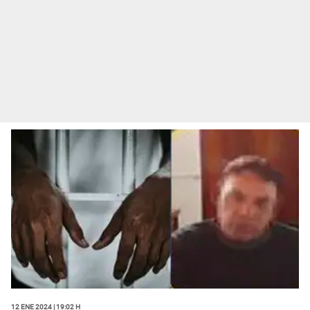
12 Ene 2024 | 19:02 h