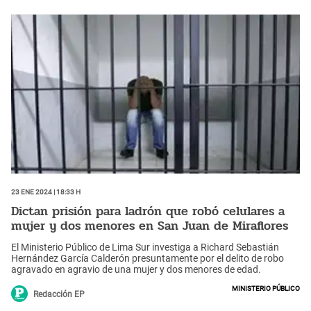
23 Ene 2024 | 18:33 h
Dictan prisión para ladrón que robó celulares a
mujer y dos menores en San Juan de Miraflores
El Ministerio Público de Lima Sur investiga a Richard Sebastián
Hernández García Calderón presuntamente por el delito de robo
agravado en agravio de una mujer y dos menores de edad.
Ministerio Público
Redacción EP