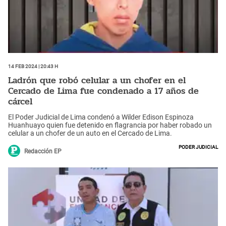
14 Feb 2024 | 20:43 h
Ladrón que robó celular a un chofer en el
Cercado de Lima fue condenado a 17 años de
cárcel
El Poder Judicial de Lima condenó a Wilder Edison Espinoza
Huanhuayo quien fue detenido en flagrancia por haber robado un
celular a un chofer de un auto en el Cercado de Lima.
Poder Judicial
Redacción EP