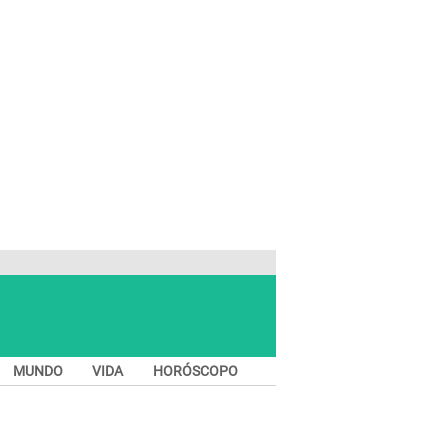
MUNDO
VIDA
HORÓSCOPO