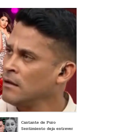
Cantante de Puro
Sentimiento deja entrever