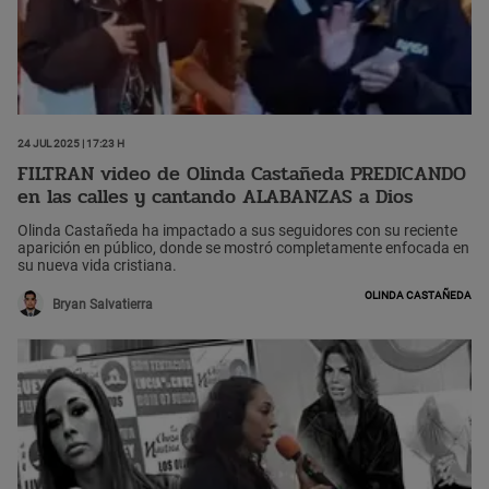
24 Jul 2025 | 17:23 h
FILTRAN video de Olinda Castañeda PREDICANDO
en las calles y cantando ALABANZAS a Dios
Olinda Castañeda ha impactado a sus seguidores con su reciente
aparición en público, donde se mostró completamente enfocada en
su nueva vida cristiana.
Olinda Castañeda
Bryan Salvatierra