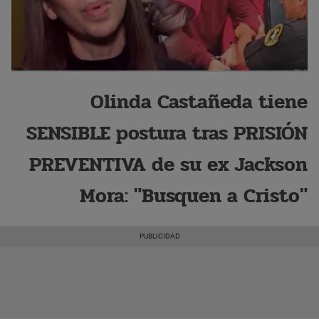
Olinda Castañeda tiene
SENSIBLE postura tras PRISIÓN
PREVENTIVA de su ex Jackson
Mora: "Busquen a Cristo"