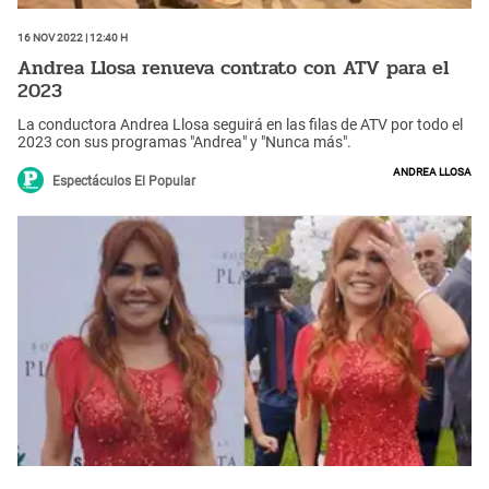
16 Nov 2022 | 12:40 h
Andrea Llosa renueva contrato con ATV para el
2023
La conductora Andrea Llosa seguirá en las filas de ATV por todo el
2023 con sus programas "Andrea" y "Nunca más".
Andrea Llosa
Espectáculos El Popular