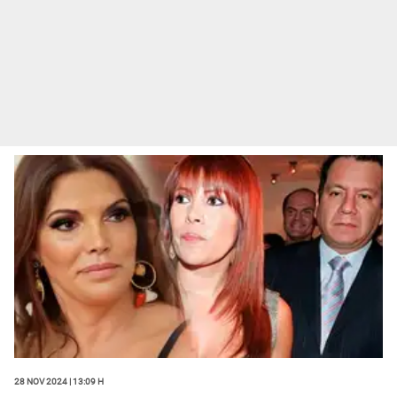
28 Nov 2024 | 13:09 h