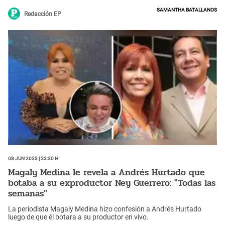
Samantha Batallanos
Redacción EP
08 Jun 2023 | 23:30 h
Magaly Medina le revela a Andrés Hurtado que
botaba a su exproductor Ney Guerrero: "Todas las
semanas"
La periodista Magaly Medina hizo confesión a Andrés Hurtado
luego de que él botara a su productor en vivo.