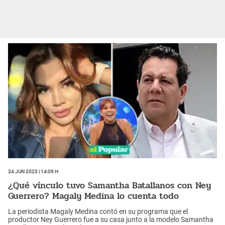
24 Jun 2023 | 14:09 h
¿Qué vínculo tuvo Samantha Batallanos con Ney
Guerrero? Magaly Medina lo cuenta todo
La periodista Magaly Medina contó en su programa que el
productor Ney Guerrero fue a su casa junto a la modelo Samantha