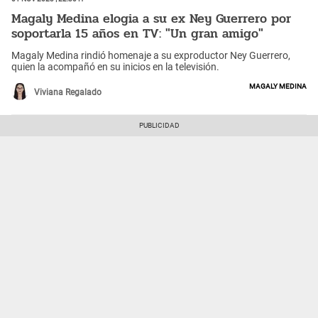
Magaly Medina elogia a su ex Ney Guerrero por
soportarla 15 años en TV: "Un gran amigo"
Magaly Medina rindió homenaje a su exproductor Ney Guerrero,
quien la acompañó en su inicios en la televisión.
Magaly Medina
Viviana Regalado