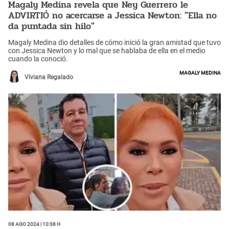
Magaly Medina revela que Ney Guerrero le
ADVIRTIÓ no acercarse a Jessica Newton: "Ella no
da puntada sin hilo"
Magaly Medina dio detalles de cómo inició la gran amistad que tuvo
con Jessica Newton y lo mal que se hablaba de ella en el medio
cuando la conoció.
Magaly Medina
Viviana Regalado
08 Ago 2024 | 10:38 h