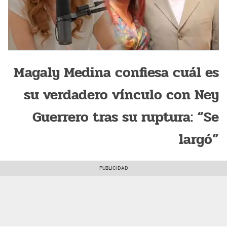
Magaly Medina confiesa cuál es
su verdadero vínculo con Ney
Guerrero tras su ruptura: “Se
largó”