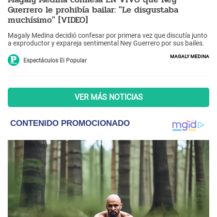
Guerrero le prohibía bailar: "Le disgustaba
muchísimo" [VIDEO]
Magaly Medina decidió confesar por primera vez que discutía junto
a exproductor y expareja sentimental Ney Guerrero por sus bailes.
Magaly Medina
Espectáculos El Popular
VER MÁS NOTICIAS