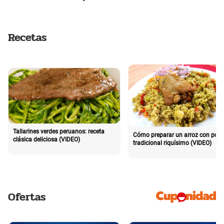
Recetas
Tallarines verdes peruanos: receta
Cómo preparar un arroz con poll
clásica deliciosa (VIDEO)
tradicional riquísimo (VIDEO)
Ofertas