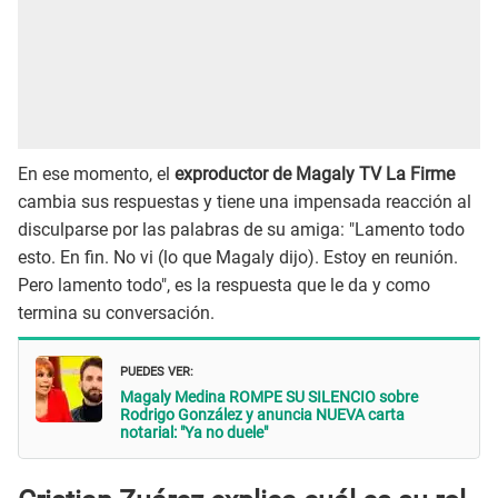
En ese momento, el
exproductor de Magaly TV La Firme
cambia sus respuestas y tiene una impensada reacción al
disculparse por las palabras de su amiga: "Lamento todo
esto. En fin. No vi (lo que Magaly dijo). Estoy en reunión.
Pero lamento todo", es la respuesta que le da y como
termina su conversación.
PUEDES VER:
Magaly Medina ROMPE SU SILENCIO sobre
Rodrigo González y anuncia NUEVA carta
notarial: "Ya no duele"