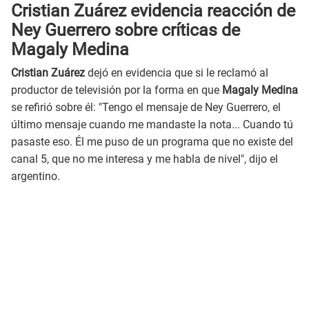
Cristian Zuárez evidencia reacción de
Ney Guerrero sobre críticas de
Magaly Medina
Cristian Zuárez
dejó en evidencia que si le reclamó al
productor de televisión por la forma en que
Magaly Medina
se refirió sobre él: "Tengo el mensaje de Ney Guerrero, el
último mensaje cuando me mandaste la nota... Cuando tú
pasaste eso. Él me puso de un programa que no existe del
canal 5, que no me interesa y me habla de nivel", dijo el
argentino.