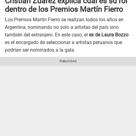
Cristian Zuárez explica cuál es su rol
dentro de los Premios Martín Fierro
Los Premios Martín Fierro se realizan todos los años en
Argentina, nominando no solo a artistas del país sino
también del extranjero. En este caso, el
ex de Laura Bozzo
es el encargado de seleccionar a artistas peruanos que
podrían ser nominados a la gala.