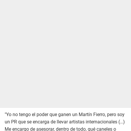
"Yo no tengo el poder que ganen un Martín Fierro, pero soy
un PR que se encarga de llevar artistas internacionales (…)
Me encargo de asesorar, dentro de todo, qué caneles o