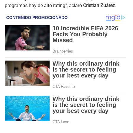
programas hay de alto rating", aclaró
Cristian Zuárez
.