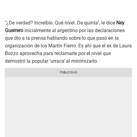
"¿De verdad? Increíble. Qué nivel. De quinta", le dice
Ney
Guerrero
inicialmente al argentino por las declaraciones
que dio a la prensa hablando sobre lo que pasó en la
organización de los Martín Fierro. Es ahí que el ex de Laura
Bozzo aprovecha para reclamarle por el nivel que
demostró la popular 'urraca' al minimizarlo.