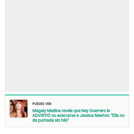
PUEDES VER:
Magaly Medina revela que Ney Guerrero le
ADVIRTIÓ no acercarse a Jessica Newton: "Ella no
da puntada sin hilo"