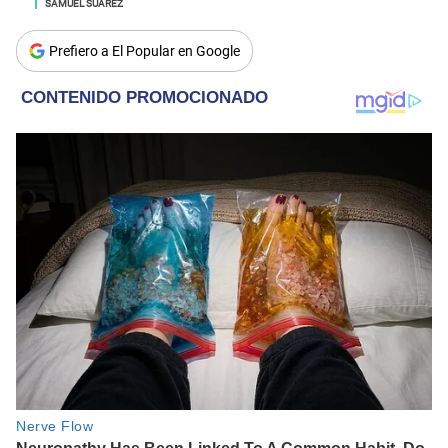
SAMUEL SUÁREZ
Prefiero a El Popular en Google