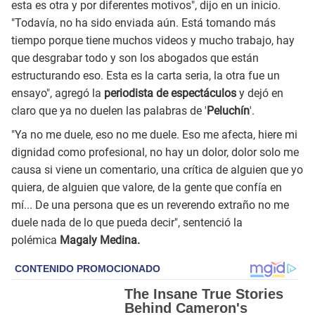
esta es otra y por diferentes motivos", dijo en un inicio.
"Todavía, no ha sido enviada aún. Está tomando más
tiempo porque tiene muchos videos y mucho trabajo, hay
que desgrabar todo y son los abogados que están
estructurando eso. Esta es la carta seria, la otra fue un
ensayo", agregó la
periodista de espectáculos
y dejó en
claro que ya no duelen las palabras de '
Peluchín
'.
"Ya no me duele, eso no me duele. Eso me afecta, hiere mi
dignidad como profesional, no hay un dolor, dolor solo me
causa si viene un comentario, una crítica de alguien que yo
quiera, de alguien que valore, de la gente que confía en
mí... De una persona que es un reverendo extraño no me
duele nada de lo que pueda decir", sentenció la
polémica
Magaly Medina.