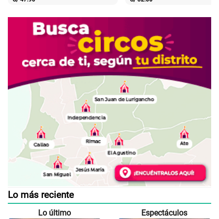
Lo más reciente
Lo último
Espectáculos