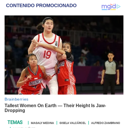
MAGALY MEDINA
GISELA VALCÁRCEL
ALFREDO ZAMBRANO