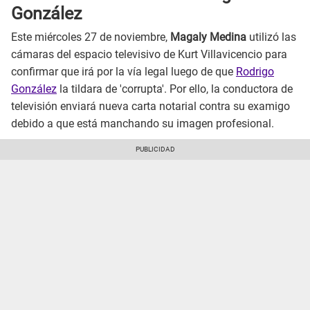
González
Este miércoles 27 de noviembre,
Magaly Medina
utilizó las
cámaras del espacio televisivo de Kurt Villavicencio para
confirmar que irá por la vía legal luego de que
Rodrigo
González
la tildara de 'corrupta'. Por ello, la conductora de
televisión enviará nueva carta notarial contra su examigo
debido a que está manchando su imagen profesional.