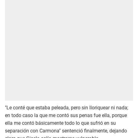
"Le conté que estaba peleada, pero sin lloriquear ni nada;
en todo caso la que me contó sus penas fue ella, porque
ella me contó básicamente todo lo que sufrió en su
separación con Carmona" sentenció finalmente, dejando