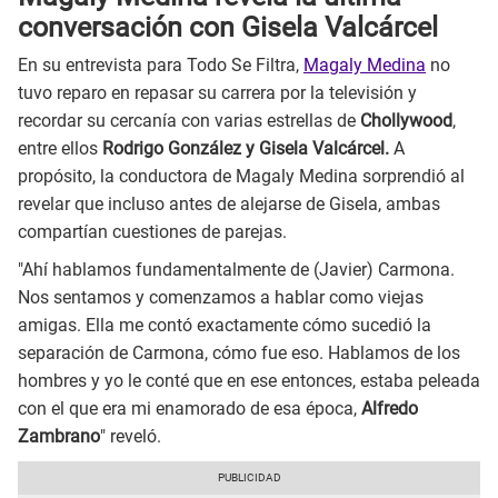
conversación con Gisela Valcárcel
En su entrevista para Todo Se Filtra,
Magaly Medina
no
tuvo reparo en repasar su carrera por la televisión y
recordar su cercanía con varias estrellas de
Chollywood
,
entre ellos
Rodrigo González y Gisela Valcárcel.
A
propósito, la conductora de Magaly Medina sorprendió al
revelar que incluso antes de alejarse de Gisela, ambas
compartían cuestiones de parejas.
"Ahí hablamos fundamentalmente de (Javier) Carmona.
Nos sentamos y comenzamos a hablar como viejas
amigas. Ella me contó exactamente cómo sucedió la
separación de Carmona, cómo fue eso. Hablamos de los
hombres y yo le conté que en ese entonces, estaba peleada
con el que era mi enamorado de esa época,
Alfredo
Zambrano
" reveló.