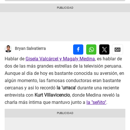
Bryan Salvatierra
Hablar de
Gisela Valcárcel y Magaly Medina
, es hablar de
dos de las más grandes estrellas de la televisión peruana.
Aunque al día de hoy es bastante conocida su aversión, en
algún momento, las famosas conductoras eran bastante
cercanas y así lo recordó
la 'urraca'
durante una reciente
entrevista con
Kurt Villavicencio
, donde Medina reveló la
charla más íntima que mantuvo junto a
la "señito"
.