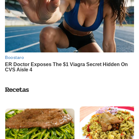
Recetas