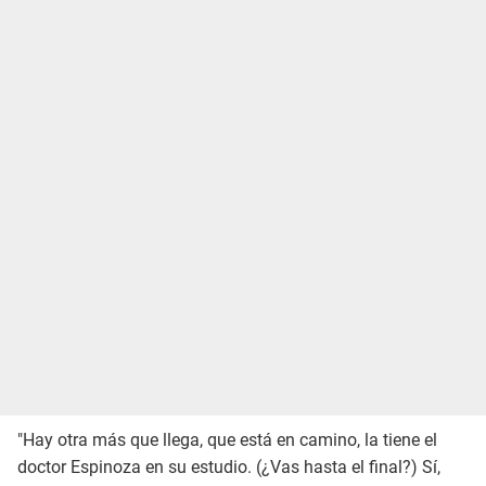
"Hay otra más que llega, que está en camino, la tiene el
doctor Espinoza en su estudio. (¿Vas hasta el final?) Sí,