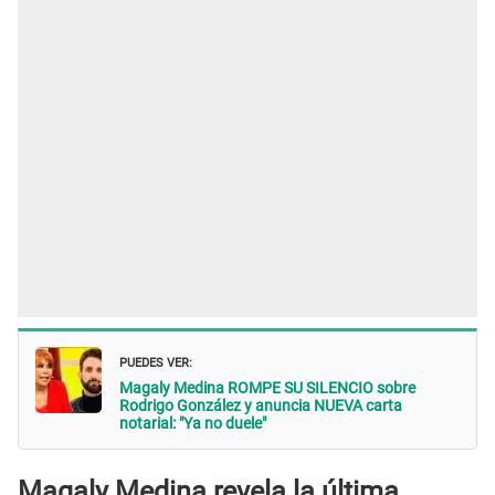
PUEDES VER:
Magaly Medina ROMPE SU SILENCIO sobre
Rodrigo González y anuncia NUEVA carta
notarial: "Ya no duele"
Magaly Medina revela la última