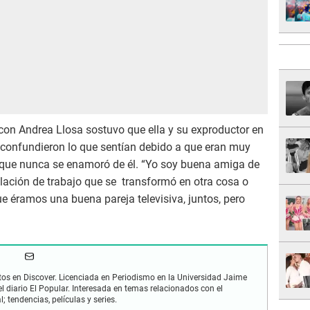
on Andrea Llosa sostuvo que ella y su exproductor en
confundieron lo que sentían debido a que eran muy
 que nunca se enamoró de él. “Yo soy buena amiga de
lación de trabajo que se transformó en otra cosa o
ue éramos una buena pareja televisiva, juntos, pero
os en Discover. Licenciada en Periodismo en la Universidad Jaime
 diario El Popular. Interesada en temas relacionados con el
; tendencias, películas y series.