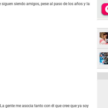
e siguen siendo amigos, pese al paso de los años y la
La gente me asocia tanto con él que cree que ya soy