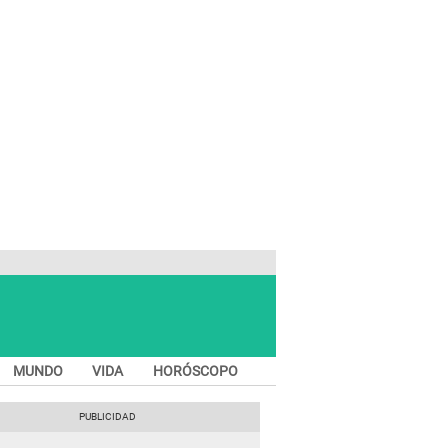
MUNDO
VIDA
HORÓSCOPO