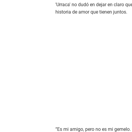
'Urraca' no dudó en dejar en claro qu
historia de amor que tienen juntos.
“Es mi amigo, pero no es mi gemelo. 