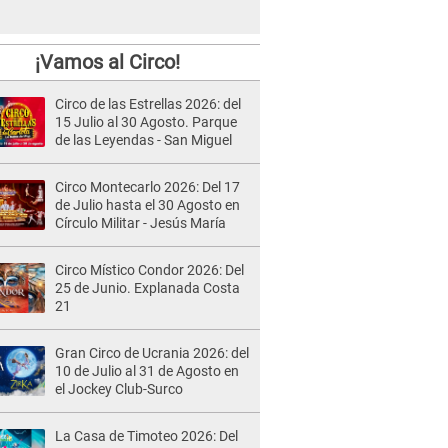
¡Vamos al Circo!
Circo de las Estrellas 2026: del
15 Julio al 30 Agosto. Parque
de las Leyendas - San Miguel
Circo Montecarlo 2026: Del 17
de Julio hasta el 30 Agosto en
Círculo Militar - Jesús María
Circo Místico Condor 2026: Del
25 de Junio. Explanada Costa
21
Gran Circo de Ucrania 2026: del
10 de Julio al 31 de Agosto en
el Jockey Club-Surco
La Casa de Timoteo 2026: Del