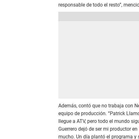
responsable de todo el resto”, menc
Además, contó que no trabaja con Ne
equipo de producción. “Patrick Llam
llegue a ATV, pero todo el mundo sig
Guerrero dejó de ser mi productor en
mucho. Un día plantó el programa y se