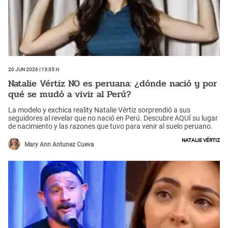
20 Jun 2026 | 13:35 h
Natalie Vértiz NO es peruana: ¿dónde nació y por
qué se mudó a vivir al Perú?
La modelo y exchica reality Natalie Vértiz sorprendió a sus
seguidores al revelar que no nació en Perú. Descubre AQUÍ su lugar
de nacimiento y las razones que tuvo para venir al suelo peruano.
Natalie Vértiz
Mary Ann Antunez Cueva