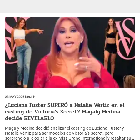
23 May 2026 | 8:41 h
¿Luciana Fuster SUPERÓ a Natalie Vértiz en el
casting de Victoria’s Secret? Magaly Medina
decide REVELARLO
Magaly Medina decidió analizar el casting de Luciana Fuster y
Natalie Vértiz para ser modelos de Victoria’s Secret, pero
sorprendió al elogiar a la ex Miss Grand International y resaltar su