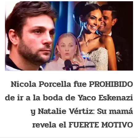
Nicola Porcella fue PROHIBIDO
de ir a la boda de Yaco Eskenazi
y Natalie Vértiz: Su mamá
revela el FUERTE MOTIVO