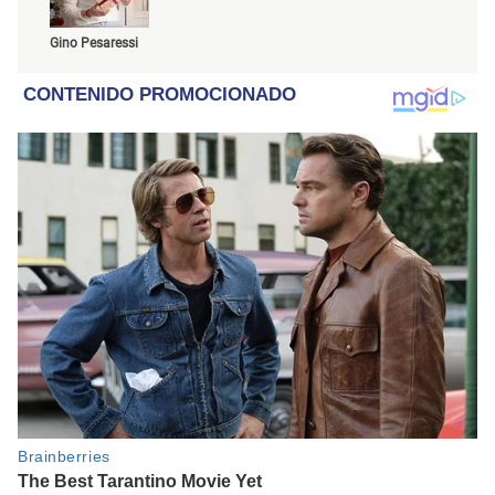
Gino Pesaressi