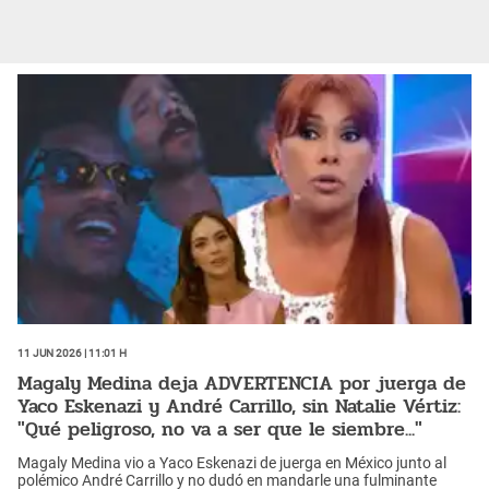
11 Jun 2026 | 11:01 h
Magaly Medina deja ADVERTENCIA por juerga de
Yaco Eskenazi y André Carrillo, sin Natalie Vértiz:
"Qué peligroso, no va a ser que le siembre..."
Magaly Medina vio a Yaco Eskenazi de juerga en México junto al
polémico André Carrillo y no dudó en mandarle una fulminante