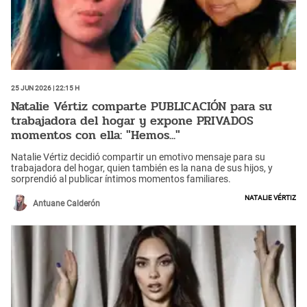
25 Jun 2026 | 22:15 h
Natalie Vértiz comparte PUBLICACIÓN para su
trabajadora del hogar y expone PRIVADOS
momentos con ella: "Hemos..."
Natalie Vértiz decidió compartir un emotivo mensaje para su
trabajadora del hogar, quien también es la nana de sus hijos, y
sorprendió al publicar íntimos momentos familiares.
Natalie Vértiz
Antuane Calderón