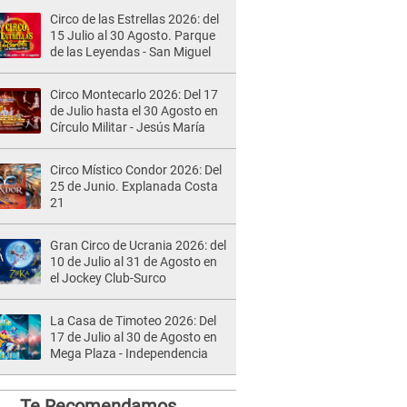
Circo de las Estrellas 2026: del
15 Julio al 30 Agosto. Parque
de las Leyendas - San Miguel
Circo Montecarlo 2026: Del 17
de Julio hasta el 30 Agosto en
Círculo Militar - Jesús María
Circo Místico Condor 2026: Del
25 de Junio. Explanada Costa
21
Gran Circo de Ucrania 2026: del
10 de Julio al 31 de Agosto en
el Jockey Club-Surco
La Casa de Timoteo 2026: Del
17 de Julio al 30 de Agosto en
Mega Plaza - Independencia
Te Recomendamos