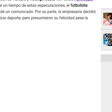
 un tiempo de estas especulaciones, el
futbolista
 de un comunicado. Por su parte, la empresaria decidió
izar deporte, pero presumieron su felicidad pese la