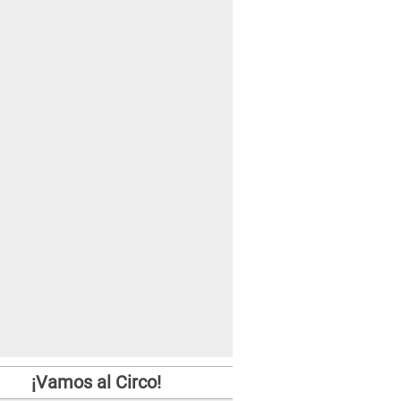
¡Vamos al Circo!