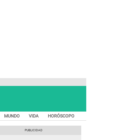
MUNDO
VIDA
HORÓSCOPO