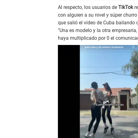
Al respecto, los usuarios de
TikTok
r
con alguien a su nivel y súper churro 
que salió el vídeo de Cuba bailando 
"Una es modelo y la otra empresaria,
haya multiplicado por 0 el comunica