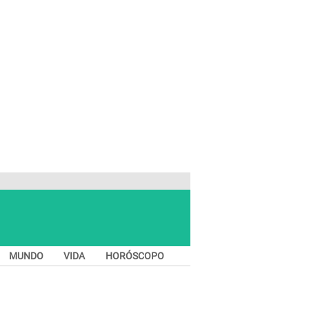
MUNDO
VIDA
HORÓSCOPO