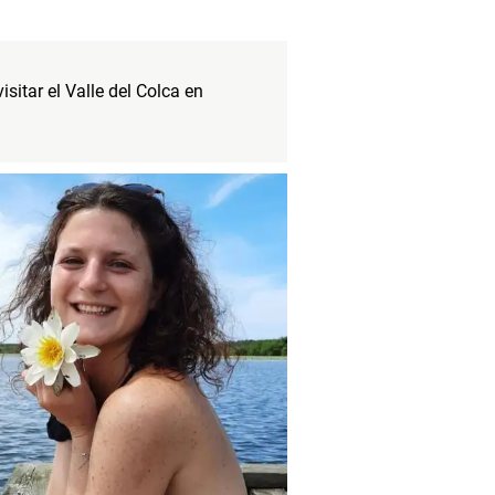
sitar el Valle del Colca en