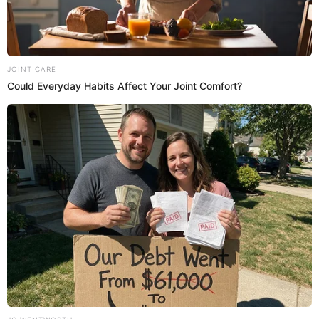
20 Sep 2022 | 13:15 h
Mi bella genio: ¿Cómo fue el primer encuentro
de Tony y Jeannie?
Descubre cómo fue la primera vez en que Tomy y Jeannie se vieron
las caras en la serie "Mi bella genio". Este sitcom sigue siendo de los
más recordados.
Mi bella genio
Estefani Hoyos