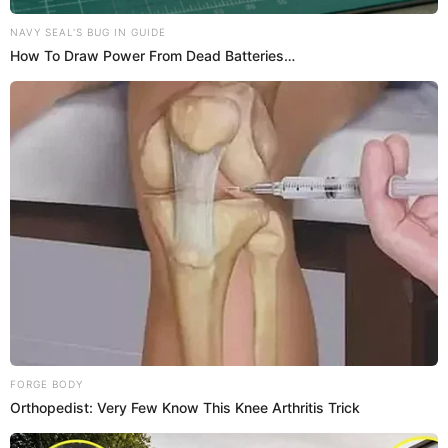
21 Sep 2022 | 14:06 h
Descubre cuál fue el final de 'Jeannie y Tony' en
“Mi bella genio”
Entérate en esta nota cuál fue el final de la exitosa serie "Mi bella
genio", que narra la historia del astronauta el Mayor Anthony
Nelson y la genio Jeannie.
Serie
Marlon Carrasco