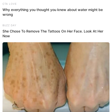
Barbara Eden logró el papel de "Mi bella genio" debido a su cabello
rubio. Sin embargo, en un inicio no querían que la protagonista
tuviese ese color de cabello.
Mi bella genio
Estefani Hoyos
28 Sep 2022 | 16:41 h
Mi bella genio: La historia de por qué recién en
la 2 temporada hubo tema musical
El programa protagonizado por Barbara Eden contó con sonidos