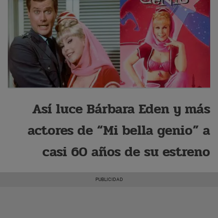
Así luce Bárbara Eden y más
actores de “Mi bella genio” a
casi 60 años de su estreno