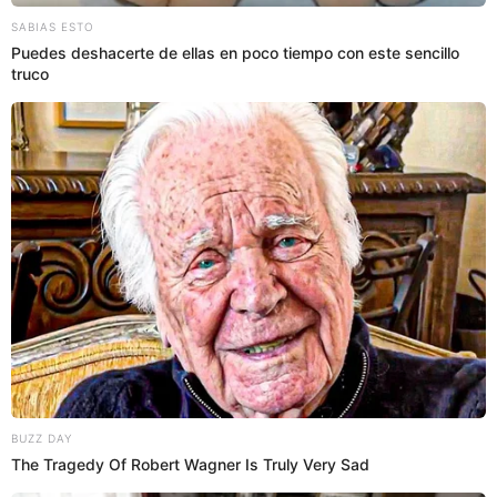
de jazz para cada capitulo en la primera temporada.
Barbara Eden
Katherine Lucero