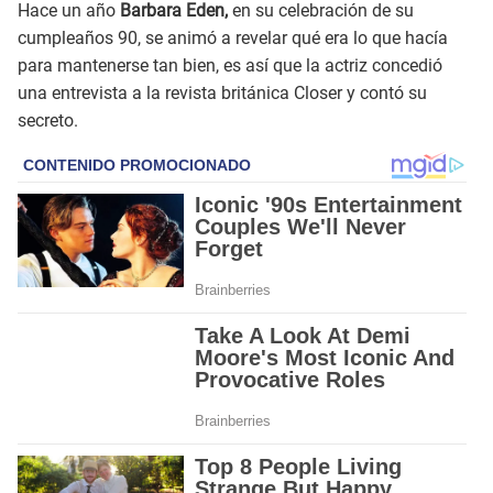
Hace un año
Barbara Eden,
en su celebración de su
cumpleaños 90, se animó a revelar qué era lo que hacía
para mantenerse tan bien, es así que la actriz concedió
una entrevista a la revista británica Closer y contó su
secreto.