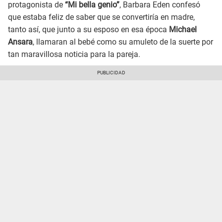
protagonista de
“Mi bella genio”
, Barbara Eden confesó
que estaba feliz de saber que se convertiría en madre,
tanto así, que junto a su esposo en esa época
Michael
Ansara
, llamaran al bebé como su amuleto de la suerte por
tan maravillosa noticia para la pareja.