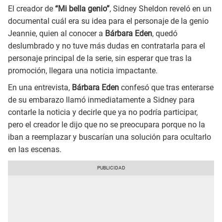
El creador de
“Mi bella genio”
, Sidney Sheldon reveló en un
documental cuál era su idea para el personaje de la genio
Jeannie, quien al conocer a
Bárbara Eden
, quedó
deslumbrado y no tuve más dudas en contratarla para el
personaje principal de la serie, sin esperar que tras la
promoción, llegara una noticia impactante.
En una entrevista,
Bárbara Eden
confesó que tras enterarse
de su embarazo llamó inmediatamente a Sidney para
contarle la noticia y decirle que ya no podría participar,
pero el creador le dijo que no se preocupara porque no la
iban a reemplazar y buscarían una solución para ocultarlo
en las escenas.