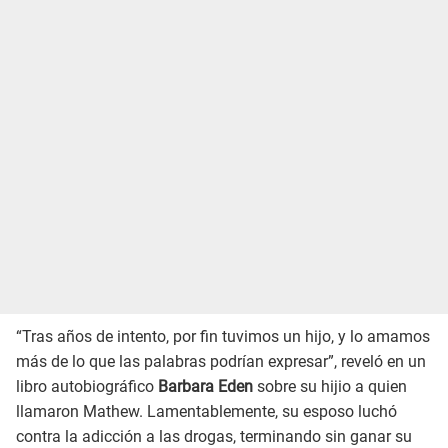
“Tras años de intento, por fin tuvimos un hijo, y lo amamos
más de lo que las palabras podrían expresar”, reveló en un
libro autobiográfico
Barbara Eden
sobre su hijio a quien
llamaron Mathew. Lamentablemente, su esposo luchó
contra la adicción a las drogas, terminando sin ganar su