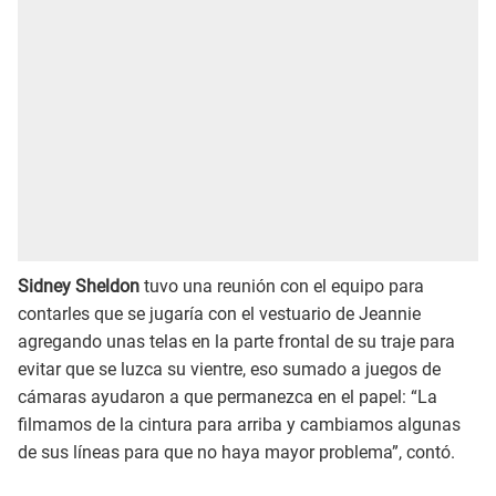
Sidney Sheldon
tuvo una reunión con el equipo para
contarles que se jugaría con el vestuario de Jeannie
agregando unas telas en la parte frontal de su traje para
evitar que se luzca su vientre, eso sumado a juegos de
cámaras ayudaron a que permanezca en el papel: “La
filmamos de la cintura para arriba y cambiamos algunas
de sus líneas para que no haya mayor problema”, contó.