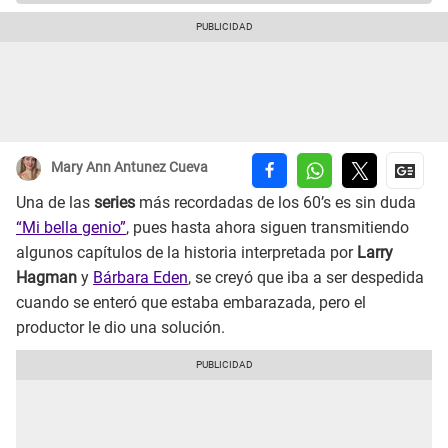
Mary Ann Antunez Cueva
Una de las
series
más recordadas de los 60’s es sin duda
“Mi bella genio”
, pues hasta ahora siguen transmitiendo
algunos capítulos de la historia interpretada por
Larry
Hagman
y
Bárbara Eden
, se creyó que iba a ser despedida
cuando se enteró que estaba embarazada, pero el
productor le dio una solución.