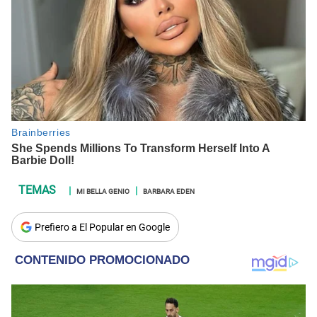
MI BELLA GENIO
BARBARA EDEN
Prefiero a El Popular en Google