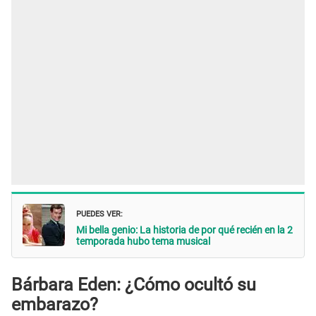
PUEDES VER:
Mi bella genio: La historia de por qué recién en la 2
temporada hubo tema musical
Bárbara Eden: ¿Cómo ocultó su
embarazo?