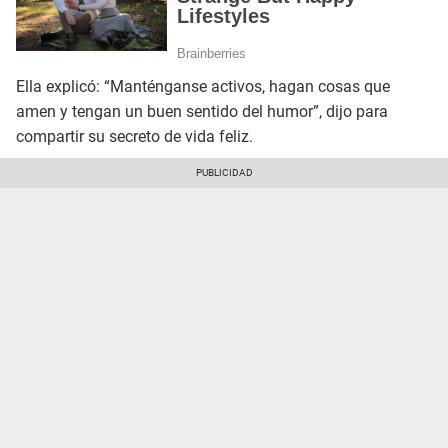
Ella explicó: “Manténganse activos, hagan cosas que
amen y tengan un buen sentido del humor”, dijo para
compartir su secreto de vida feliz.