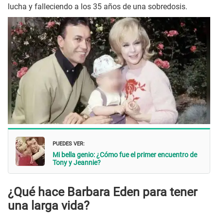
lucha y falleciendo a los 35 años de una sobredosis.
PUEDES VER:
Mi bella genio: ¿Cómo fue el primer encuentro de
Tony y Jeannie?
¿Qué hace Barbara Eden para tener
una larga vida?