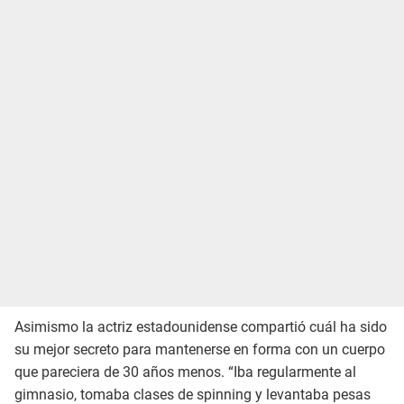
Asimismo la actriz estadounidense compartió cuál ha sido
su mejor secreto para mantenerse en forma con un cuerpo
que pareciera de 30 años menos. “Iba regularmente al
gimnasio, tomaba clases de spinning y levantaba pesas