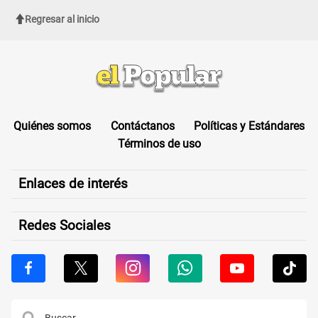
Regresar al inicio
Quiénes somos
Contáctanos
Políticas y Estándares
Términos de uso
Enlaces de interés
Redes Sociales