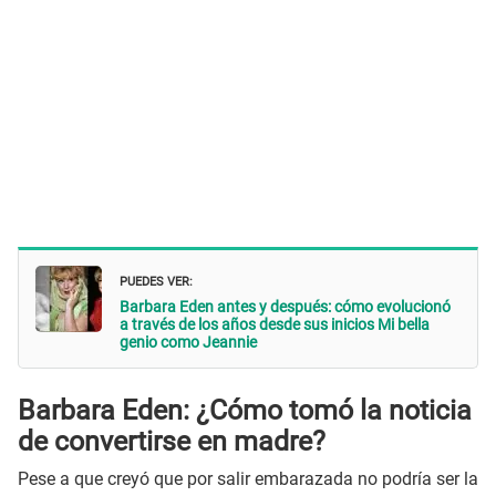
PUEDES VER:
Barbara Eden antes y después: cómo evolucionó
a través de los años desde sus inicios Mi bella
genio como Jeannie
Barbara Eden: ¿Cómo tomó la noticia
de convertirse en madre?
Pese a que creyó que por salir embarazada no podría ser la