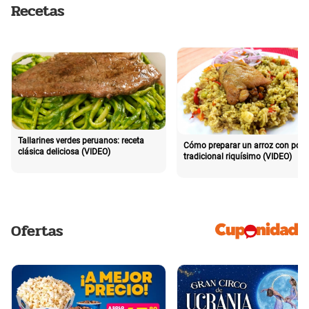
Recetas
Tallarines verdes peruanos: receta
Cómo preparar un arroz con poll
clásica deliciosa (VIDEO)
tradicional riquísimo (VIDEO)
Ofertas