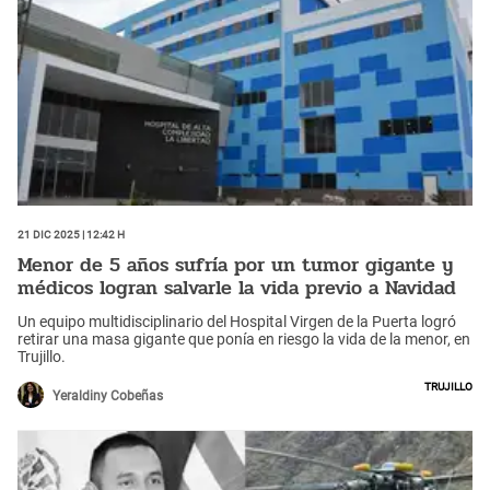
21 Dic 2025 | 12:42 h
Menor de 5 años sufría por un tumor gigante y
médicos logran salvarle la vida previo a Navidad
Un equipo multidisciplinario del Hospital Virgen de la Puerta logró
retirar una masa gigante que ponía en riesgo la vida de la menor, en
Trujillo.
Trujillo
Yeraldiny Cobeñas