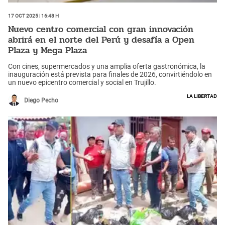
17 Oct 2025 | 16:48 h
Nuevo centro comercial con gran innovación
abrirá en el norte del Perú y desafía a Open
Plaza y Mega Plaza
Con cines, supermercados y una amplia oferta gastronómica, la
inauguración está prevista para finales de 2026, convirtiéndolo en
un nuevo epicentro comercial y social en Trujillo.
La Libertad
Diego Pecho