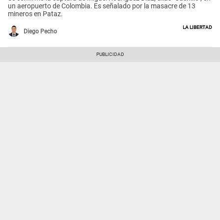
un aeropuerto de Colombia. Es señalado por la masacre de 13
mineros en Pataz.
La Libertad
Diego Pecho