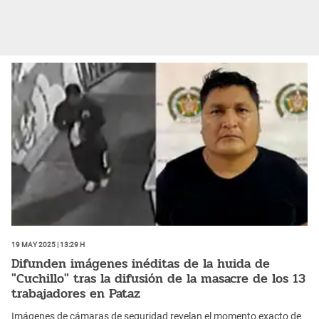
19 May 2025 | 13:29 h
Difunden imágenes inéditas de la huida de
"Cuchillo" tras la difusión de la masacre de los 13
trabajadores en Pataz
Imágenes de cámaras de seguridad revelan el momento exacto de