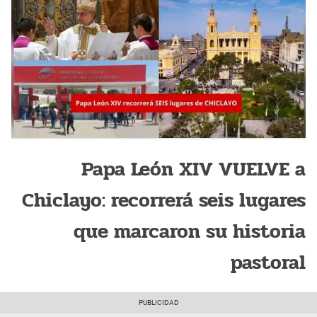
Papa León XIV VUELVE a
Chiclayo: recorrerá seis lugares
que marcaron su historia
pastoral