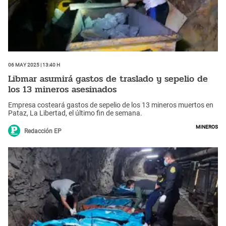
06 May 2025 | 13:40 h
Libmar asumirá gastos de traslado y sepelio de
los 13 mineros asesinados
Empresa costeará gastos de sepelio de los 13 mineros muertos en
Pataz, La Libertad, el último fin de semana.
mineros
Redacción EP