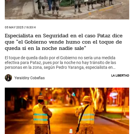
05 May 2025 | 16:33 h
Especialista en Seguridad en el caso Pataz dice
que "el Gobierno vende humo con el toque de
queda si en la noche nadie sale"
El toque de queda dado por el Gobierno no sería una medida
efectiva para Pataz, pues por la noche no hay tránsito de las
personas en la zona, según Pedro Yaranga, especialista en
Seguridad.
La Libertad
Yeraldiny Cobeñas