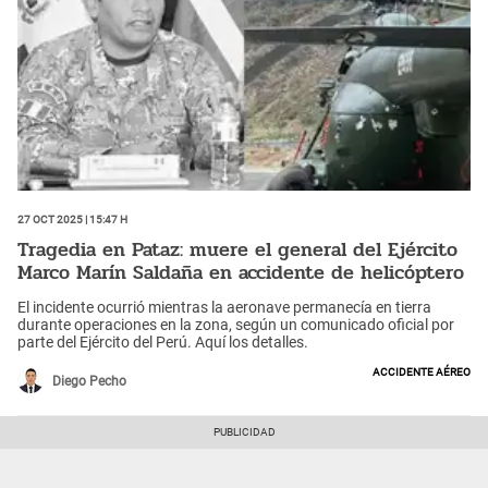
27 Oct 2025 | 15:47 h
Tragedia en Pataz: muere el general del Ejército
Marco Marín Saldaña en accidente de helicóptero
El incidente ocurrió mientras la aeronave permanecía en tierra
durante operaciones en la zona, según un comunicado oficial por
parte del Ejército del Perú. Aquí los detalles.
Accidente aéreo
Diego Pecho