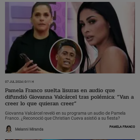
07 Jul 2024 | 0:11 h
Pamela Franco suelta lisuras en audio que
difundió Giovanna Valcárcel tras polémica: “Van a
creer lo que quieran creer”
Giovanna Valcárcel reveló en su programa un audio de Pamela
Franco. ¿Reconoció que Christian Cueva asistió a su fiesta?
Pamela Franco
Melanni Miranda