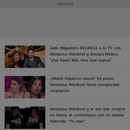
acusaciones
Aldo Miyashiro REGRESA a la TV con
Giovanna Valcárcel y Roxana Molina:
"¡Por favor! Más vivo que nunca"
¿Milett Figueroa canta? Su prima
Giovanna Valcárcel tiene inesperada
respuesta
Giovanna Valcárcel y la vez que rompió
en llanto al contactarse con su abuela
fallecida: “Te amo”