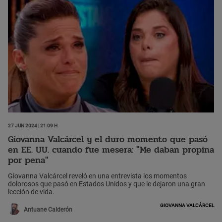
27 Jun 2024 | 21:09 h
Giovanna Valcárcel y el duro momento que pasó
en EE. UU. cuando fue mesera: "Me daban propina
por pena"
Giovanna Valcárcel reveló en una entrevista los momentos
dolorosos que pasó en Estados Unidos y que le dejaron una gran
lección de vida.
Giovanna Valcárcel
Antuane Calderón