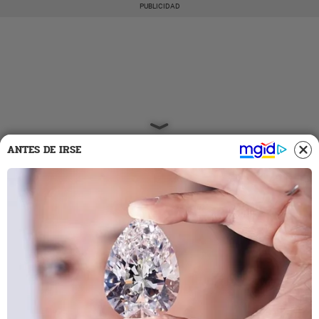
ANTES DE IRSE