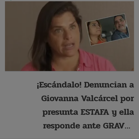
¡Escándalo! Denuncian a
Giovanna Valcárcel por
presunta ESTAFA y ella
responde ante GRAVES