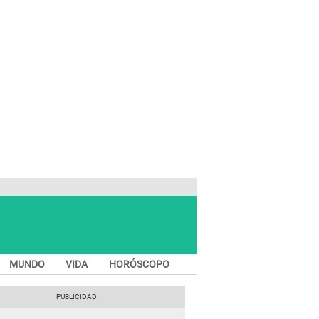
MUNDO
VIDA
HORÓSCOPO