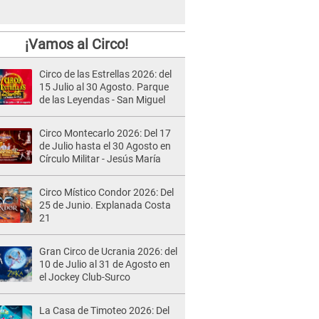
¡Vamos al Circo!
Circo de las Estrellas 2026: del
15 Julio al 30 Agosto. Parque
de las Leyendas - San Miguel
Circo Montecarlo 2026: Del 17
de Julio hasta el 30 Agosto en
Círculo Militar - Jesús María
Circo Místico Condor 2026: Del
25 de Junio. Explanada Costa
21
Gran Circo de Ucrania 2026: del
10 de Julio al 31 de Agosto en
el Jockey Club-Surco
La Casa de Timoteo 2026: Del