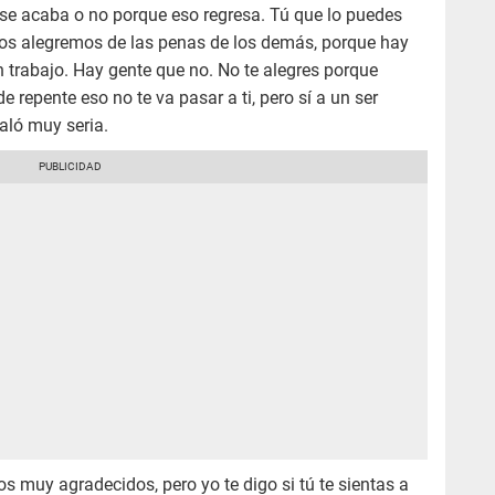
 se acaba o no porque eso regresa. Tú que lo puedes
nos alegremos de las penas de los demás, porque hay
 trabajo. Hay gente que no. No te alegres porque
 repente eso no te va pasar a ti, pero sí a un ser
aló muy seria.
s muy agradecidos, pero yo te digo si tú te sientas a