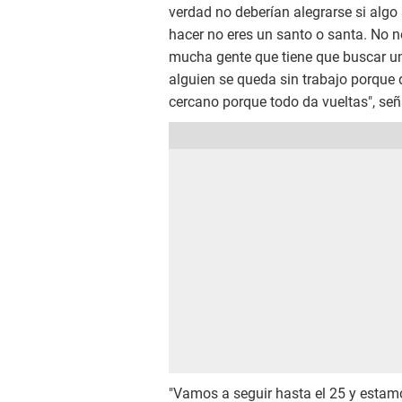
verdad no deberían alegrarse si algo
hacer no eres un santo o santa. No 
mucha gente que tiene que buscar un
alguien se queda sin trabajo porque de
cercano porque todo da vueltas", señ
"Vamos a seguir hasta el 25 y estamo