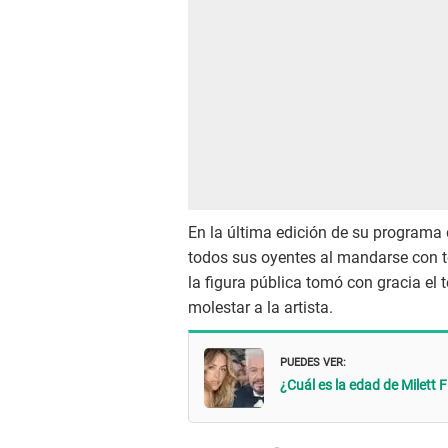
En la última edición de su programa
todos sus oyentes al mandarse con t
la figura pública tomó con gracia el
molestar a la artista.
PUEDES VER:
¿Cuál es la edad de Milett 