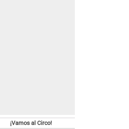
¡Vamos al Circo!