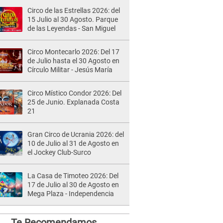
Circo de las Estrellas 2026: del
15 Julio al 30 Agosto. Parque
de las Leyendas - San Miguel
Circo Montecarlo 2026: Del 17
de Julio hasta el 30 Agosto en
Círculo Militar - Jesús María
Circo Místico Condor 2026: Del
25 de Junio. Explanada Costa
21
Gran Circo de Ucrania 2026: del
10 de Julio al 31 de Agosto en
el Jockey Club-Surco
La Casa de Timoteo 2026: Del
17 de Julio al 30 de Agosto en
Mega Plaza - Independencia
Te Recomendamos