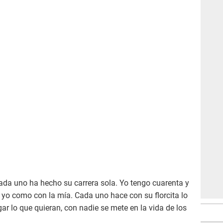
ada uno ha hecho su carrera sola. Yo tengo cuarenta y
 yo como con la mía. Cada uno hace con su florcita lo
ar lo que quieran, con nadie se mete en la vida de los