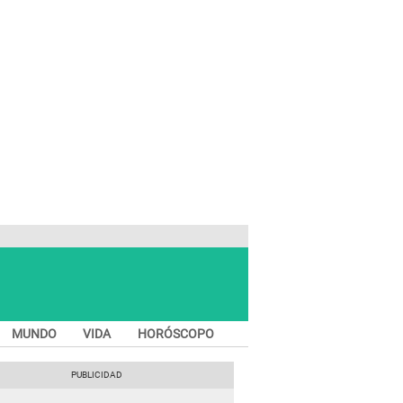
MUNDO
VIDA
HORÓSCOPO