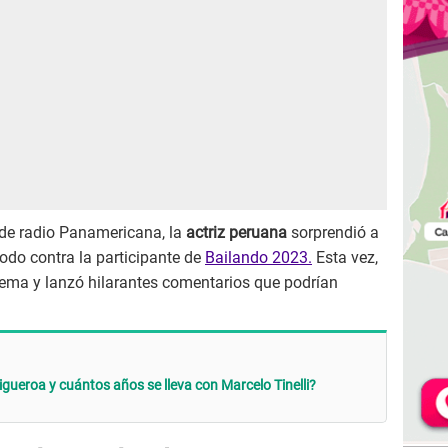
 de radio Panamericana, la
actriz peruana
sorprendió a
odo contra la participante de
Bailando 2023.
Esta vez,
 tema y lanzó hilarantes comentarios que podrían
Figueroa y cuántos años se lleva con Marcelo Tinelli?