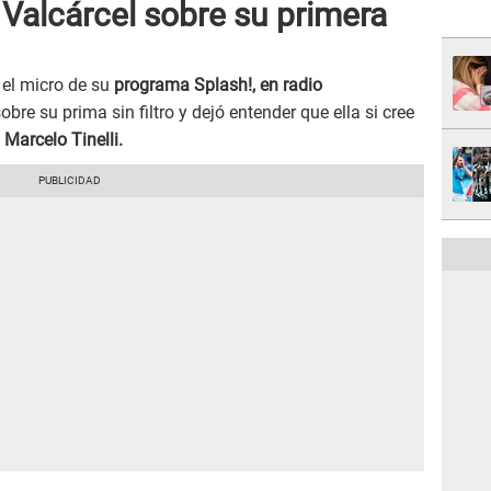
Valcárcel sobre su primera
el micro de su
programa Splash!, en radio
bre su prima sin filtro y dejó entender que ella si cree
 Marcelo Tinelli.