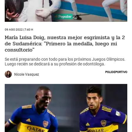
09 Ago 2022 | 7:40 h
María Luisa Doig, nuestra mejor esgrimista y la 2
de Sudamérica: "Primero la medalla, luego mi
consultorio"
Se está preparando con todo para los próximos Juegos Olímpicos.
Luego recién se dedicará a su profesión de odontóloga.
Polideportivo
Nicole Vasquez