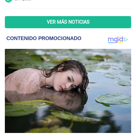
VER MÁS NOTICIAS