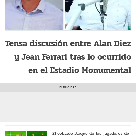
Tensa discusión entre Alan Diez
y Jean Ferrari tras lo ocurrido
en el Estadio Monumental
El cobarde ataque de los jugadores de