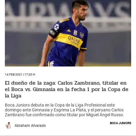
14 Feb 2021 | 17:20 h
El dueño de la zaga: Carlos Zambrano, titular en
el Boca vs. Gimnasia en la fecha 1 por la Copa de
la Liga
Boca Juniors debuta en la Copa de la Liga Profesional este
domingo ante Gimnasia y Esgrima La Plata, y el peruano Carlos
Zambrano fue confirmado como titular por Miguel Ángel Russo.
Boca Juniors
Abraham Alvarado