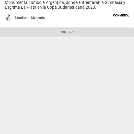
Monumental rumbo a Argentina, donde enfrentarán a Gimnasia y
Esgrima La Plata en la Copa Sudamericana 2023.
Conmebol
Abraham Alvarado