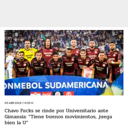
05 Abr 2023 | 19:53 h
Chavo Fucks se rinde por Universitario ante
Gimansia: “Tiene buenos movimientos, juega
bien la U”