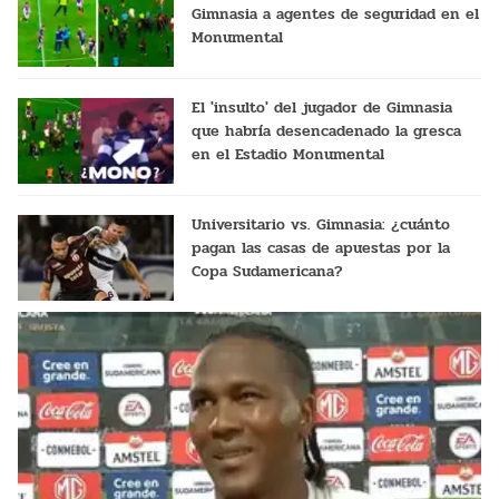
Gimnasia a agentes de seguridad en el
Monumental
El 'insulto' del jugador de Gimnasia
que habría desencadenado la gresca
en el Estadio Monumental
Universitario vs. Gimnasia: ¿cuánto
pagan las casas de apuestas por la
Copa Sudamericana?