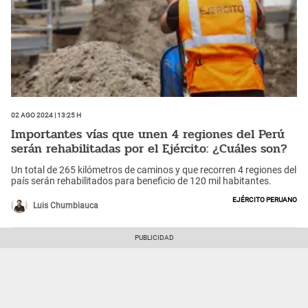
02 Ago 2024 | 13:25 h
Importantes vías que unen 4 regiones del Perú
serán rehabilitadas por el Ejército: ¿Cuáles son?
Un total de 265 kilómetros de caminos y que recorren 4 regiones del
país serán rehabilitados para beneficio de 120 mil habitantes.
Ejército Peruano
Luis Chumbiauca