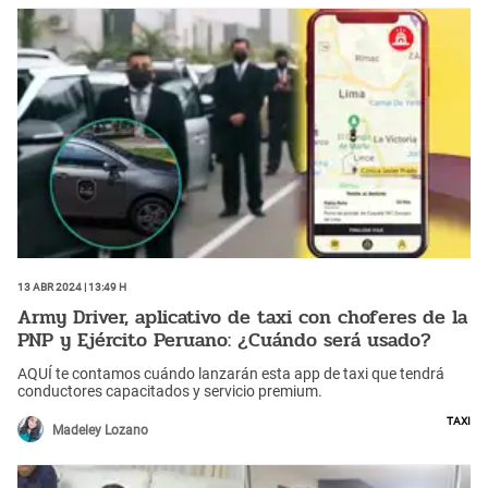
13 Abr 2024 | 13:49 h
Army Driver, aplicativo de taxi con choferes de la
PNP y Ejército Peruano: ¿Cuándo será usado?
AQUÍ te contamos cuándo lanzarán esta app de taxi que tendrá
conductores capacitados y servicio premium.
Taxi
Madeley Lozano