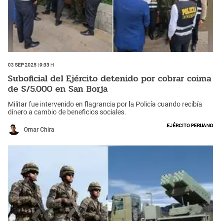
03 Sep 2025 | 9:33 h
Suboficial del Ejército detenido por cobrar coima
de S/5.000 en San Borja
Militar fue intervenido en flagrancia por la Policía cuando recibía
dinero a cambio de beneficios sociales.
Ejército Peruano
Omar Chira