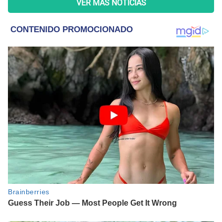
VER MÁS NOTICIAS