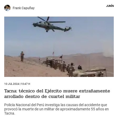
Junín
Frank Capuñay
10 Jul 2024 | 10:47 h
Tacna: técnico del Ejército muere extrañamente
arrollado dentro de cuartel militar
Policía Nacional del Perú investiga las causas del accidente que
provocó la muerte de un militar de aproximadamente 55 años en
Tacna.