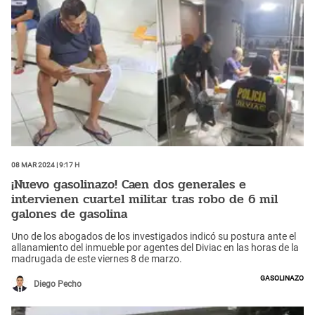
08 Mar 2024 | 9:17 h
¡Nuevo gasolinazo! Caen dos generales e
intervienen cuartel militar tras robo de 6 mil
galones de gasolina
Uno de los abogados de los investigados indicó su postura ante el
allanamiento del inmueble por agentes del Diviac en las horas de la
madrugada de este viernes 8 de marzo.
Gasolinazo
Diego Pecho