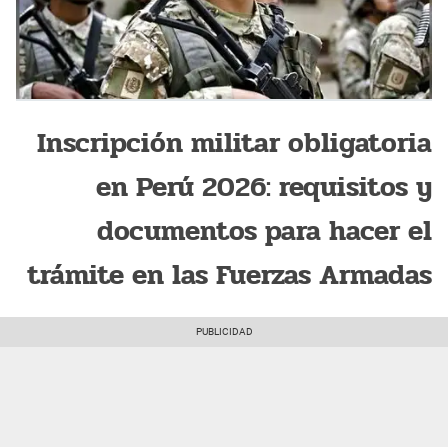
Inscripción militar obligatoria
en Perú 2026: requisitos y
documentos para hacer el
trámite en las Fuerzas Armadas