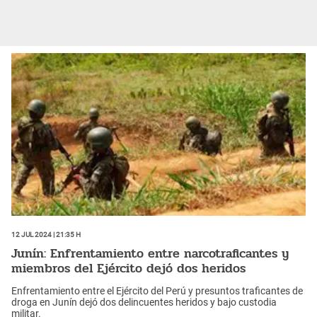
12 Jul 2024 | 21:35 h
Junín: Enfrentamiento entre narcotraficantes y
miembros del Ejército dejó dos heridos
Enfrentamiento entre el Ejército del Perú y presuntos traficantes de
droga en Junín dejó dos delincuentes heridos y bajo custodia
militar.