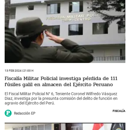
13 Feb 2024 | 21:00 h
Fiscalía Militar Policial investiga pérdida de 111
fúsiles galil en almacen del Ejército Peruano
El Fiscal Militar Policial N° 6, Teniente Coronel Wilfredo Vásquez
Diaz, investiga por la presunta comisión del delito de función en
agravio del Ejército del Perú.
Fiscalía
Redacción EP