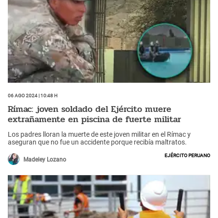
06 Ago 2024 | 10:48 h
Rímac: joven soldado del Ejército muere
extrañamente en piscina de fuerte militar
Los padres lloran la muerte de este joven militar en el Rímac y
aseguran que no fue un accidente porque recibía maltratos.
Ejército Peruano
Madeley Lozano