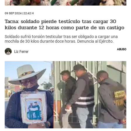
09 Sep 2024 | 22:42 h
Tacna: soldado pierde testículo tras cargar 30
kilos durante 12 horas como parte de un castigo
Soldado sufrió torsión testicular tras ser obligado a cargar una
mochila de 30 kilos durante doce horas. Denuncia al Ejército.
Abuso
Liz Ferrer