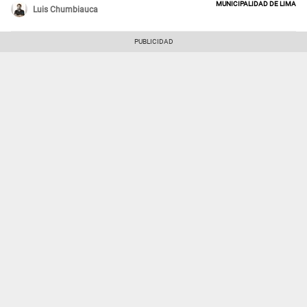
Municipalidad de Lima
Luis Chumbiauca