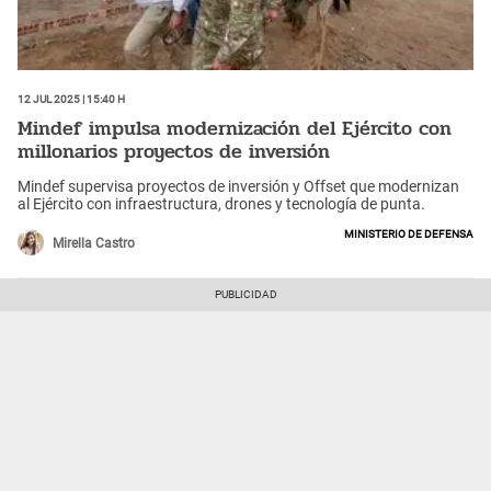
12 Jul 2025 | 15:40 h
Mindef impulsa modernización del Ejército con
millonarios proyectos de inversión
Mindef supervisa proyectos de inversión y Offset que modernizan
al Ejército con infraestructura, drones y tecnología de punta.
Ministerio de Defensa
Mirella Castro