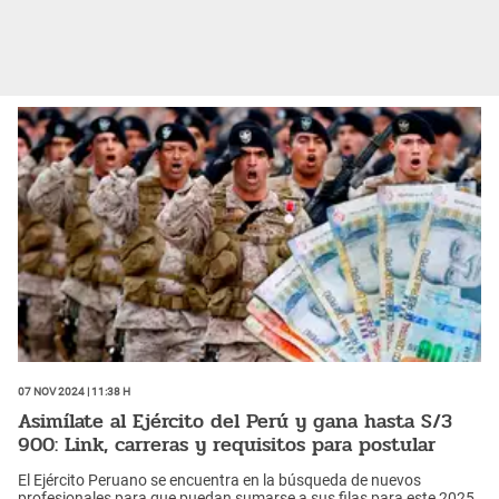
07 Nov 2024 | 11:38 h
Asimílate al Ejército del Perú y gana hasta S/3
900: Link, carreras y requisitos para postular
El Ejército Peruano se encuentra en la búsqueda de nuevos
profesionales para que puedan sumarse a sus filas para este 2025.