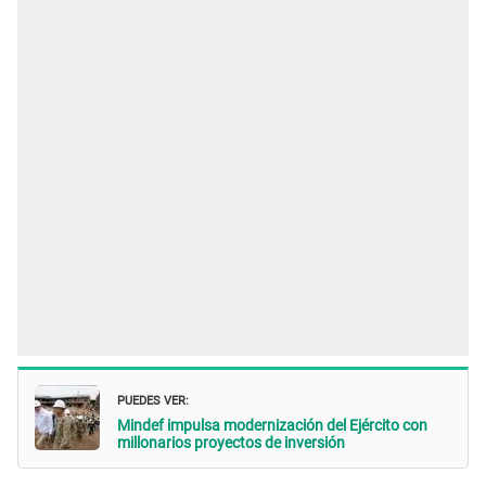
PUEDES VER:
Mindef impulsa modernización del Ejército con
millonarios proyectos de inversión