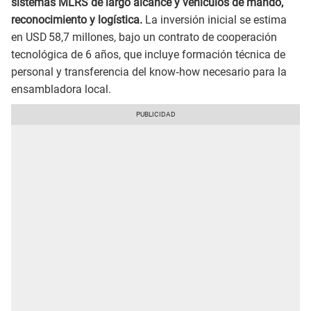
sistemas MLRS de largo alcance y vehículos de mando,
reconocimiento y logística.
La inversión inicial se estima
en USD 58,7 millones, bajo un contrato de cooperación
tecnológica de 6 años, que incluye formación técnica de
personal y transferencia del know‑how necesario para la
ensambladora local.