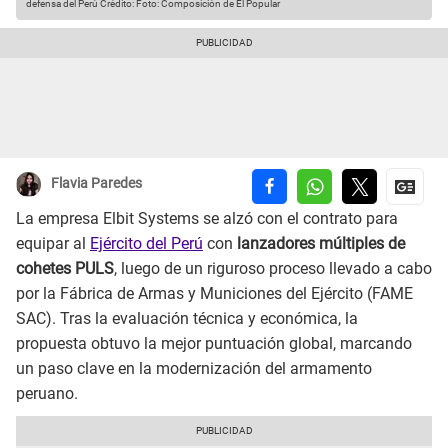
defensa del Perú
Crédito: Foto: Composición de El Popular
Flavia Paredes
La empresa Elbit Systems se alzó con el contrato para
equipar al
Ejército del Perú
con
lanzadores múltiples de
cohetes PULS
, luego de un riguroso proceso llevado a cabo
por la Fábrica de Armas y Municiones del Ejército (FAME
SAC). Tras la evaluación técnica y económica, la
propuesta obtuvo la mejor puntuación global, marcando
un paso clave en la modernización del armamento
peruano.