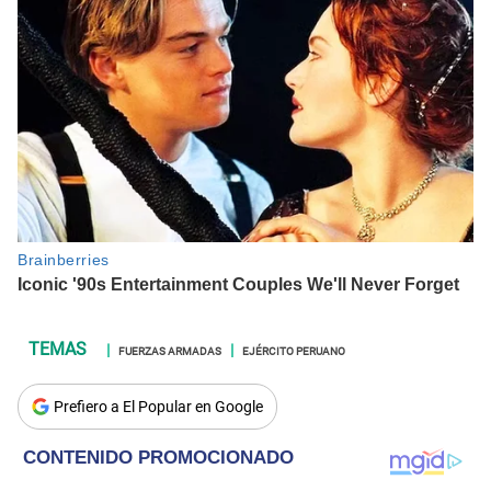
FUERZAS ARMADAS
EJÉRCITO PERUANO
Prefiero a El Popular en Google