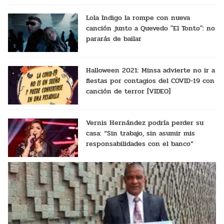
Lola Indigo la rompe con nueva
canción junto a Quevedo "El Tonto": no
pararás de bailar
Halloween 2021: Minsa advierte no ir a
fiestas por contagios del COVID-19 con
canción de terror [VIDEO]
Vernis Hernández podría perder su
casa: “Sin trabajo, sin asumir mis
responsabilidades con el banco”