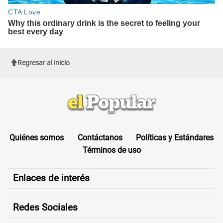
Regresar al inicio
Quiénes somos
Contáctanos
Políticas y Estándares
Términos de uso
Enlaces de interés
Redes Sociales