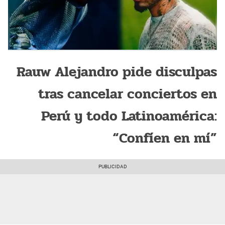
Rauw Alejandro pide disculpas
tras cancelar conciertos en
Perú y todo Latinoamérica:
“Confíen en mí”