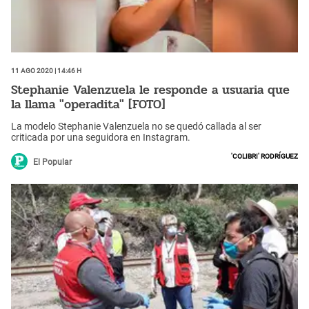
11 Ago 2020 | 14:46 h
Stephanie Valenzuela le responde a usuaria que
la llama "operadita" [FOTO]
La modelo Stephanie Valenzuela no se quedó callada al ser
criticada por una seguidora en Instagram.
'Colibri' Rodríguez
El Popular