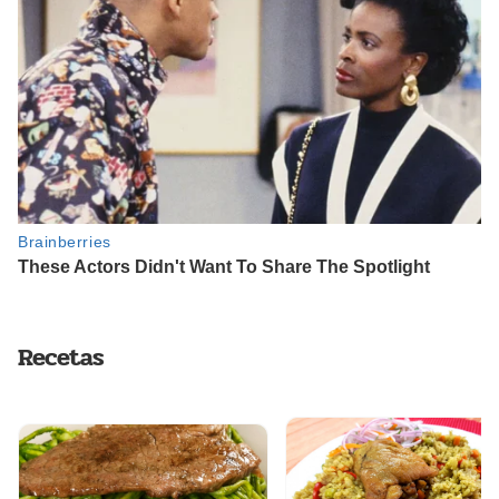
Recetas