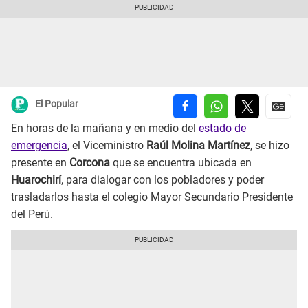
El Popular
En horas de la mañana y en medio del
estado de
emergencia
, el Viceministro
Raúl Molina Martínez
, se hizo
presente en
Corcona
que se encuentra ubicada en
Huarochirí
, para dialogar con los pobladores y poder
trasladarlos hasta el colegio Mayor Secundario Presidente
del Perú.