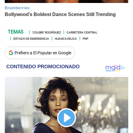
'COLIBRI' RODRÍGUEZ
CARRETERA CENTRAL
ESTADO DE EMERGENCIA
HUANCAVELICA
PNP
Prefiero a El Popular en Google