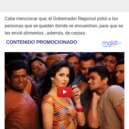
Cabe mencionar que, el Gobernador Regional pidió a las
personas que se queden donde se encuentran, para que se
les envié alimentos , además, de carpas.