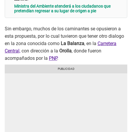
Ministra del Ambiente atenderá a los ciudadanos que
pretendían regresar a su lugar de origen a pie
Sin embargo, muchos de los caminantes se opusieron a
esta propuesta, por lo cual tuvieron que tener otro dialogo
en la zona conocida como
La Balanza
, en la
Carretera
Central,
con dirección a la
Orolla
, donde fueron
acompañados por la
PNP
.