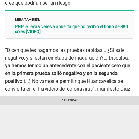
cree que podrían ser un riesgo.
MIRA TAMBIÉN:
PNP le lleva víveres a abuelita que no recibió el bono de 380
soles [VIDEO]
“Dicen que les hagamos las pruebas rápidas... ¿Si sale
negativo, y si están en etapa de maduración?... Disculpa,
ya hemos tenido un antecedente con el paciente cero que
en la primera prueba salió negativo y en la segunda
positivo
(...) No vamos a permitir que Huancavelica se
convierta en el hervidero del coronavirus”, manifestó Díaz.