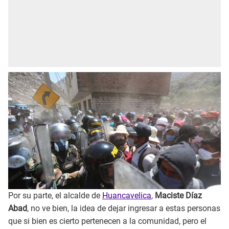
Por su parte, el alcalde de
Huancavelica
,
Maciste Díaz
Abad
, no ve bien, la idea de dejar ingresar a estas personas
que si bien es cierto pertenecen a la comunidad, pero el