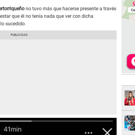
ertorriqueño
no tuvo más que hacerse presente a través
estar que él no tenía nada que ver con dicha
lo sucedido.