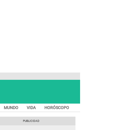
MUNDO
VIDA
HORÓSCOPO