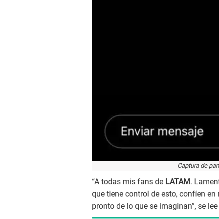
Captura de pan
“A todas mis fans de
LATAM
. Lamen
que tiene control de esto, confíen e
pronto de lo que se imaginan”, se lee