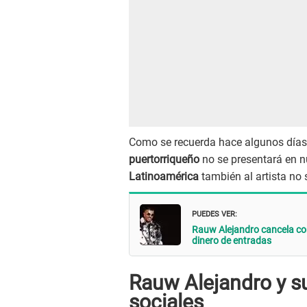
Como se recuerda hace algunos días 
puertorriqueño
no se presentará en n
Latinoamérica
también al artista no 
PUEDES VER:
Rauw Alejandro cancela co
dinero de entradas
Rauw Alejandro y s
sociales