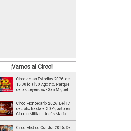
¡Vamos al Circo!
Circo de las Estrellas 2026: del
15 Julio al 30 Agosto. Parque
de las Leyendas - San Miguel
Circo Montecarlo 2026: Del 17
de Julio hasta el 30 Agosto en
Círculo Militar - Jesús María
Circo Místico Condor 2026: Del