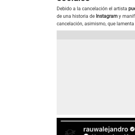
Debido a la cancelación el artista
pu
de una historia de
Instagram
y manif
cancelación, asimismo, que lamenta 