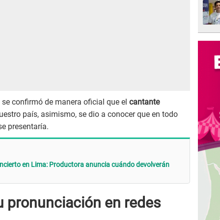
se confirmó de manera oficial que el
cantante
uestro país, asimismo, se dio a conocer que en todo
se presentaría.
ncierto en Lima: Productora anuncia cuándo devolverán
u pronunciación en redes