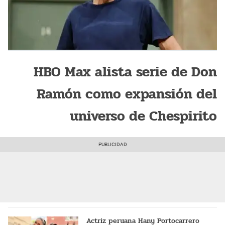
HBO Max alista serie de Don
Ramón como expansión del
universo de Chespirito
Actriz peruana Hany Portocarrero