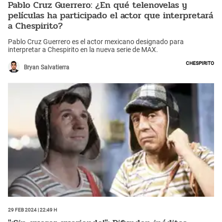
Pablo Cruz Guerrero: ¿En qué telenovelas y
películas ha participado el actor que interpretará
a Chespirito?
Pablo Cruz Guerrero es el actor mexicano designado para
interpretar a Chespirito en la nueva serie de MAX.
Chespirito
Bryan Salvatierra
29 Feb 2024 | 22:49 h