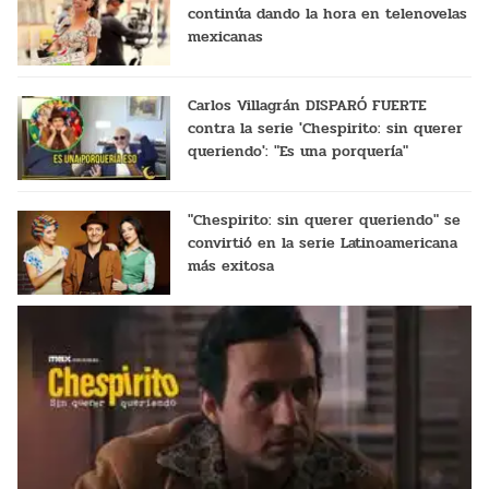
continúa dando la hora en telenovelas
mexicanas
Carlos Villagrán DISPARÓ FUERTE
contra la serie 'Chespirito: sin querer
queriendo': "Es una porquería"
"Chespirito: sin querer queriendo" se
convirtió en la serie Latinoamericana
más exitosa