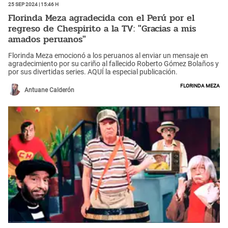
25 Sep 2024 | 15:46 h
Florinda Meza agradecida con el Perú por el
regreso de Chespirito a la TV: "Gracias a mis
amados peruanos"
Florinda Meza emocionó a los peruanos al enviar un mensaje en
agradecimiento por su cariño al fallecido Roberto Gómez Bolaños y
por sus divertidas series. AQUÍ la especial publicación.
Florinda Meza
Antuane Calderón