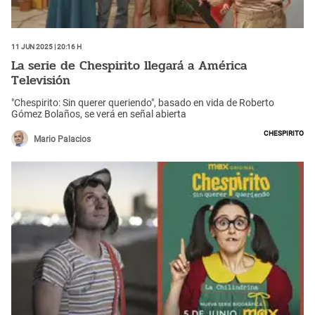
11 Jun 2025 | 20:16 h
La serie de Chespirito llegará a América
Televisión
"Chespirito: Sin querer queriendo", basado en vida de Roberto
Gómez Bolaños, se verá en señal abierta
Chespirito
Mario Palacios