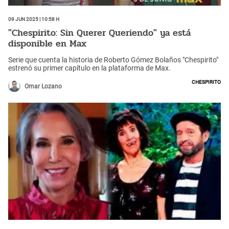
09 Jun 2025 | 10:58 h
"Chespirito: Sin Querer Queriendo" ya está
disponible en Max
Serie que cuenta la historia de Roberto Gómez Bolaños "Chespirito"
estrenó su primer capítulo en la plataforma de Max.
Chespirito
Omar Lozano