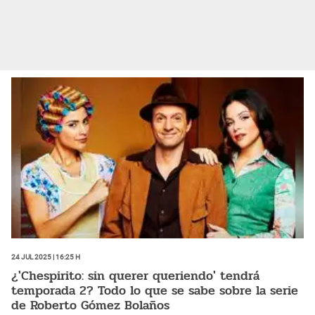
24 Jul 2025 | 16:25 h
¿'Chespirito: sin querer queriendo' tendrá
temporada 2? Todo lo que se sabe sobre la serie
de Roberto Gómez Bolaños