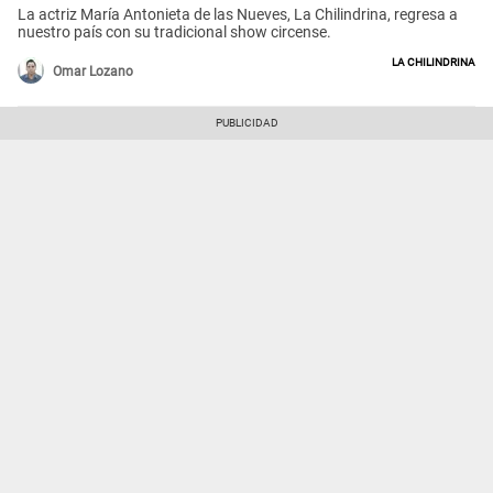
La actriz María Antonieta de las Nueves, La Chilindrina, regresa a
nuestro país con su tradicional show circense.
La Chilindrina
Omar Lozano