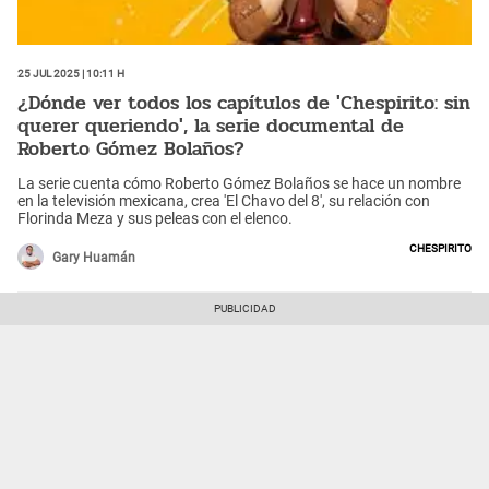
25 Jul 2025 | 10:11 h
¿Dónde ver todos los capítulos de 'Chespirito: sin
querer queriendo', la serie documental de
Roberto Gómez Bolaños?
La serie cuenta cómo Roberto Gómez Bolaños se hace un nombre
en la televisión mexicana, crea 'El Chavo del 8', su relación con
Florinda Meza y sus peleas con el elenco.
Chespirito
Gary Huamán