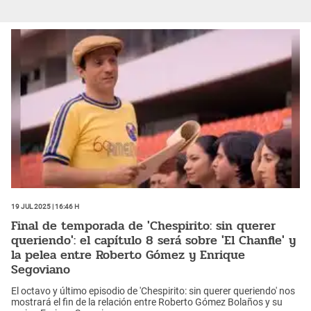
19 Jul 2025 | 16:46 h
Final de temporada de 'Chespirito: sin querer
queriendo': el capítulo 8 será sobre 'El Chanfle' y
la pelea entre Roberto Gómez y Enrique
Segoviano
El octavo y último episodio de 'Chespirito: sin querer queriendo' nos
mostrará el fin de la relación entre Roberto Gómez Bolaños y su