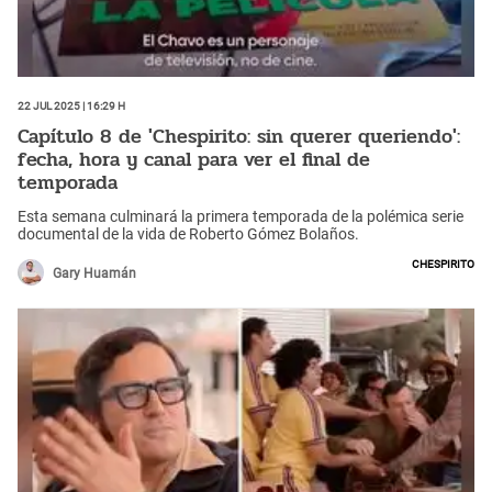
22 Jul 2025 | 16:29 h
Capítulo 8 de 'Chespirito: sin querer queriendo':
fecha, hora y canal para ver el final de
temporada
Esta semana culminará la primera temporada de la polémica serie
documental de la vida de Roberto Gómez Bolaños.
Chespirito
Gary Huamán