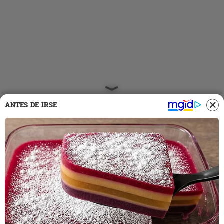
ANTES DE IRSE