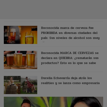
Reconocida marca de cerveza fue
PROHIBIDA en diversas ciudades del
país: Sus niveles de alcohol son muy
altos
Reconocida MARCA DE CERVEZAS se
declara en QUIEBRA: ¿rematarán sus
productos? Esto es lo que se sabe
Ducelia Echevarría deja atrás los
realities y se lanza como empresaria