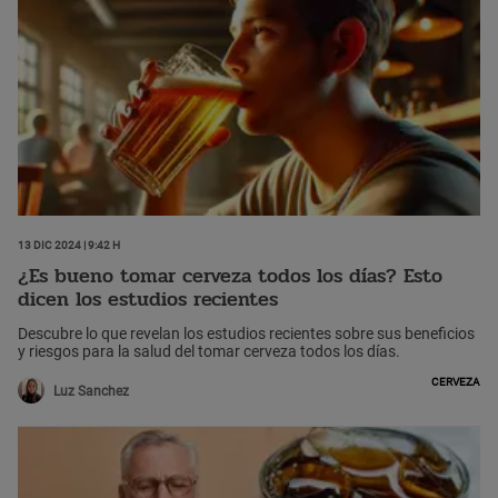
13 Dic 2024 | 9:42 h
¿Es bueno tomar cerveza todos los días? Esto
dicen los estudios recientes
Descubre lo que revelan los estudios recientes sobre sus beneficios
y riesgos para la salud del tomar cerveza todos los días.
Cerveza
Luz Sanchez