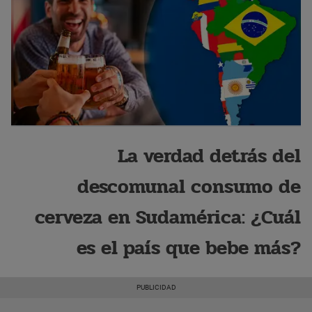
La verdad detrás del
descomunal consumo de
cerveza en Sudamérica: ¿Cuál
es el país que bebe más?