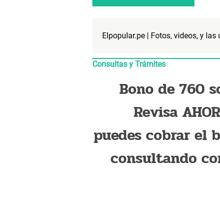
Elpopular.pe | Fotos, videos, y las
Consultas y Trámites
Bono de 760 so
Revisa AHOR
puedes cobrar el 
consultando co