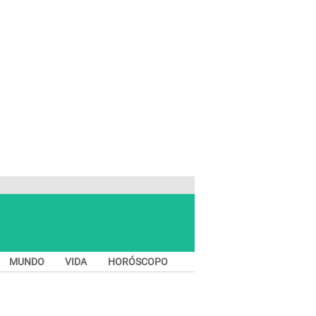
MUNDO
VIDA
HORÓSCOPO