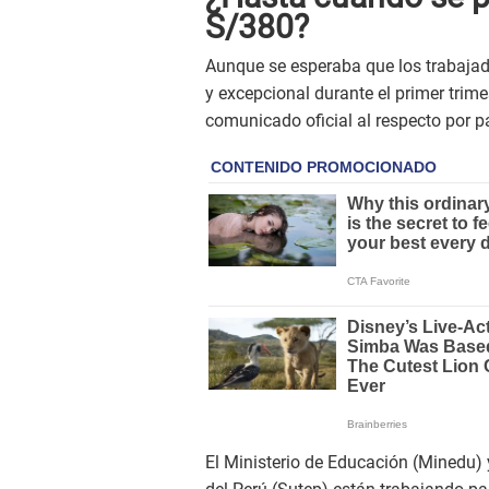
S/380?
Aunque se esperaba que los trabajado
y excepcional durante el primer trim
comunicado oficial al respecto por pa
El Ministerio de Educación (Minedu) 