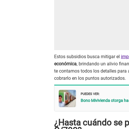
Estos subsidios busca mitigar el
imp
económica
, brindando un alivio fina
te contamos todos los detalles para a
cobrarlo en los puntos autorizados.
PUEDES VER:
Bono Mivivienda otorga has
¿Hasta cuándo se p