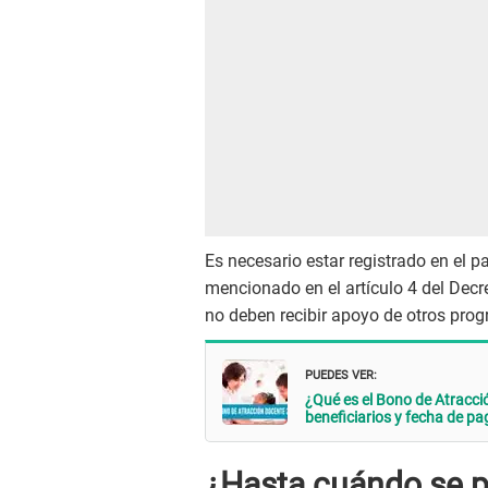
Es necesario estar registrado en el 
mencionado en el artículo 4 del Decr
no deben recibir apoyo de otros prog
PUEDES VER:
¿Qué es el Bono de Atracció
beneficiarios y fecha de pa
¿Hasta cuándo se p