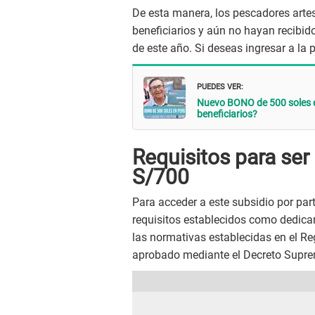
De esta manera, los pescadores artesa
beneficiarios y aún no hayan recibido
de este año. Si deseas ingresar a la
PUEDES VER:
Nuevo BONO de 500 soles e
beneficiarios?
Requisitos para ser
S/700
Para acceder a este subsidio por par
requisitos establecidos como dedicar
las normativas establecidas en el Re
aprobado mediante el Decreto Supr