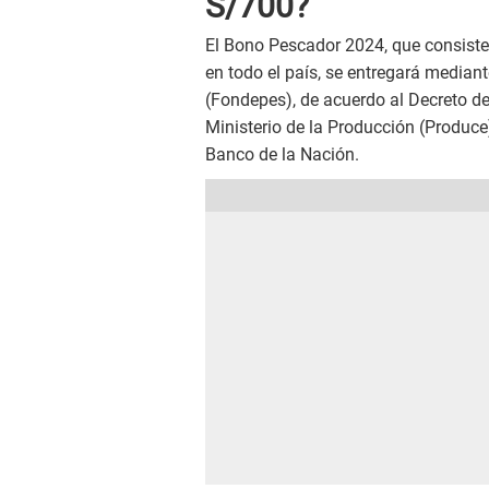
S/700?
El Bono Pescador 2024, que consiste
en todo el país, se entregará median
(Fondepes), de acuerdo al Decreto de
Ministerio de la Producción (Produce
Banco de la Nación.