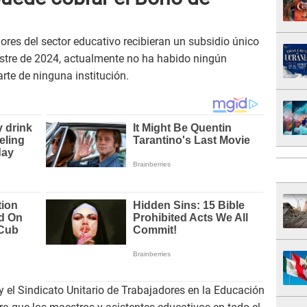
res del sector educativo recibieran un subsidio único
estre de 2024, actualmente no ha habido ningún
rte de ninguna institución.
y el Sindicato Unitario de Trabajadores en la Educación