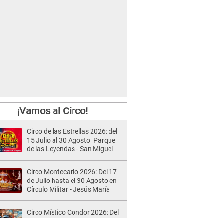
¡Vamos al Circo!
Circo de las Estrellas 2026: del
15 Julio al 30 Agosto. Parque
de las Leyendas - San Miguel
Circo Montecarlo 2026: Del 17
de Julio hasta el 30 Agosto en
Círculo Militar - Jesús María
Circo Místico Condor 2026: Del