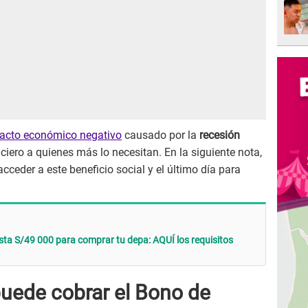
acto económico negativo
causado por la
recesión
nciero a quienes más lo necesitan. En la siguiente nota,
cceder a este beneficio social y el último día para
ta S/49 000 para comprar tu depa: AQUÍ los requisitos
uede cobrar el Bono de