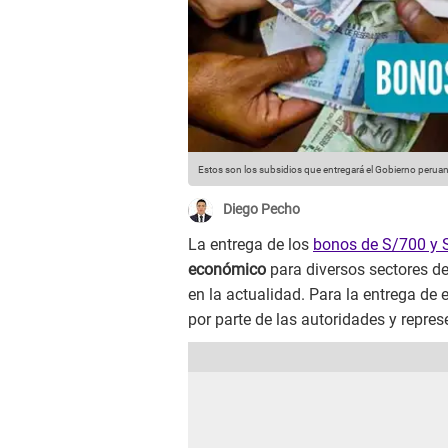
Estos son los subsidios que entregará el Gobierno peruan
Diego Pecho
La entrega de los
bonos de S/700 y 
económico
para diversos sectores de
en la actualidad. Para la entrega de 
por parte de las autoridades y repres