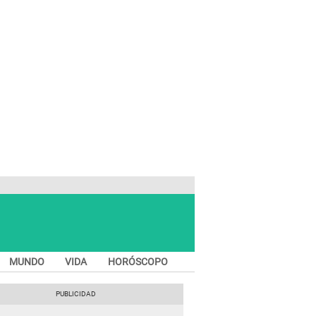
MUNDO
VIDA
HORÓSCOPO