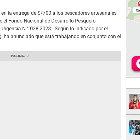
 en la entrega de S/700 a los pescadores artesanales
te el Fondo Nacional de Desarrollo Pesquero
 Urgencia N.° 038-2023. Según lo indicado por el
), ha anunciado que está trabajando en conjunto con el