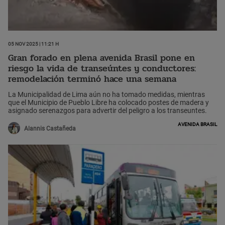
05 Nov 2025 | 11:21 h
Gran forado en plena avenida Brasil pone en
riesgo la vida de transeúntes y conductores:
remodelación terminó hace una semana
La Municipalidad de Lima aún no ha tomado medidas, mientras
que el Municipio de Pueblo Libre ha colocado postes de madera y
asignado serenazgos para advertir del peligro a los transeuntes.
Avenida Brasil
Alannis Castañeda