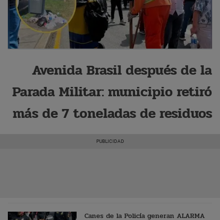
Avenida Brasil después de la
Parada Militar: municipio retiró
más de 7 toneladas de residuos
Canes de la Policía generan ALARMA