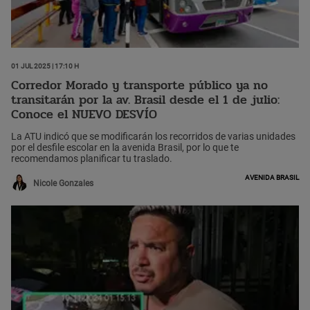
01 Jul 2025 | 17:10 h
Corredor Morado y transporte público ya no
transitarán por la av. Brasil desde el 1 de julio:
Conoce el NUEVO DESVÍO
La ATU indicó que se modificarán los recorridos de varias unidades
por el desfile escolar en la avenida Brasil, por lo que te
recomendamos planificar tu traslado.
Avenida Brasil
Nicole Gonzales