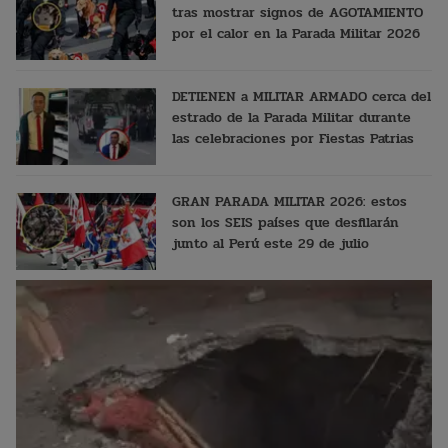
tras mostrar signos de AGOTAMIENTO
por el calor en la Parada Militar 2026
DETIENEN a MILITAR ARMADO cerca del
estrado de la Parada Militar durante
las celebraciones por Fiestas Patrias
GRAN PARADA MILITAR 2026: estos
son los SEIS países que desfilarán
junto al Perú este 29 de julio