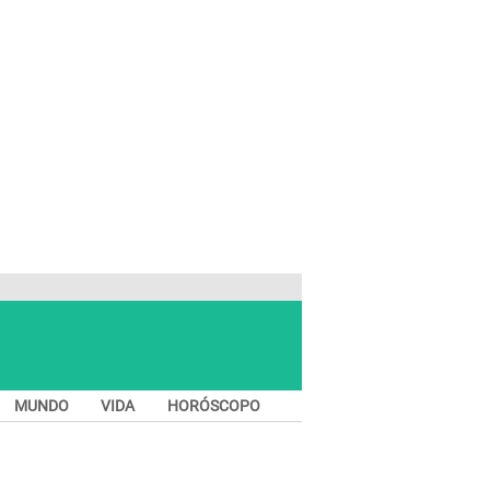
MUNDO
VIDA
HORÓSCOPO