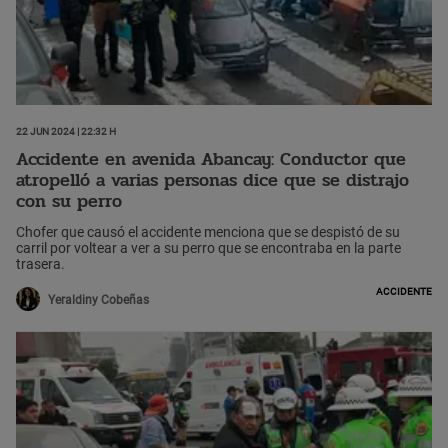
22 Jun 2024 | 22:32 h
Accidente en avenida Abancay: Conductor que
atropelló a varias personas dice que se distrajo
con su perro
Chofer que causó el accidente menciona que se despistó de su
carril por voltear a ver a su perro que se encontraba en la parte
trasera.
Accidente
Yeraldiny Cobeñas