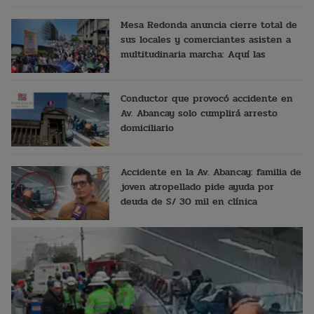
Mesa Redonda anuncia cierre total de
sus locales y comerciantes asisten a
multitudinaria marcha: Aquí las
razones
Conductor que provocó accidente en
Av. Abancay solo cumplirá arresto
domiciliario
Accidente en la Av. Abancay: familia de
joven atropellado pide ayuda por
deuda de S/ 30 mil en clínica