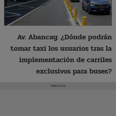
Av. Abancay: ¿Dónde podrán
tomar taxi los usuarios tras la
implementación de carriles
exclusivos para buses?