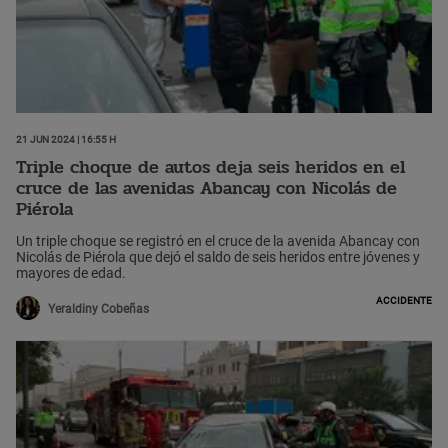
21 Jun 2024 | 16:55 h
Triple choque de autos deja seis heridos en el
cruce de las avenidas Abancay con Nicolás de
Piérola
Un triple choque se registró en el cruce de la avenida Abancay con
Nicolás de Piérola que dejó el saldo de seis heridos entre jóvenes y
mayores de edad.
Accidente
Yeraldiny Cobeñas