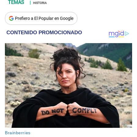
HISTORIA
Prefiero a El Popular en Google