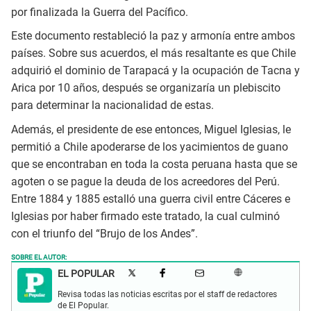
por finalizada la Guerra del Pacífico.
Este documento restableció la paz y armonía entre ambos
países. Sobre sus acuerdos, el más resaltante es que Chile
adquirió el dominio de Tarapacá y la ocupación de Tacna y
Arica por 10 años, después se organizaría un plebiscito
para determinar la nacionalidad de estas.
Además, el presidente de ese entonces, Miguel Iglesias, le
permitió a Chile apoderarse de los yacimientos de guano
que se encontraban en toda la costa peruana hasta que se
agoten o se pague la deuda de los acreedores del Perú.
Entre 1884 y 1885 estalló una guerra civil entre Cáceres e
Iglesias por haber firmado este tratado, la cual culminó
con el triunfo del “Brujo de los Andes”.
SOBRE EL AUTOR:
EL POPULAR
Revisa todas las noticias escritas por el staff de redactores
de El Popular.