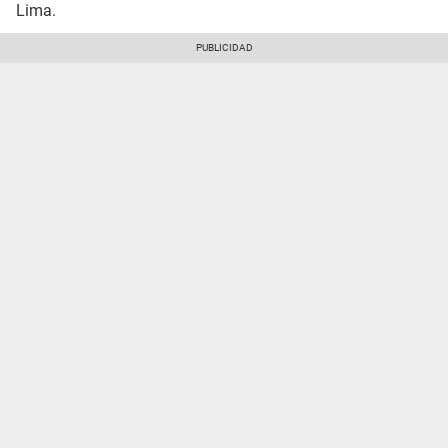
Lima.