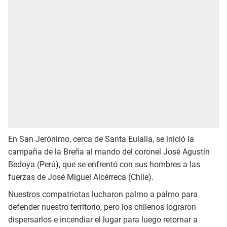
En San Jerónimo, cerca de Santa Eulalia, se inició la
campaña de la Breña al mando del coronel José Agustín
Bedoya (Perú), que se enfrentó con sus hombres a las
fuerzas de José Miguel Alcérreca (Chile).
Nuestros compatriotas lucharon palmo a palmo para
defender nuestro territorio, pero los chilenos lograron
dispersarlos e incendiar el lugar para luego retornar a