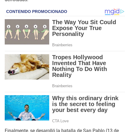
Finalmente, se desarolló la batalla de San Pablo (13 de