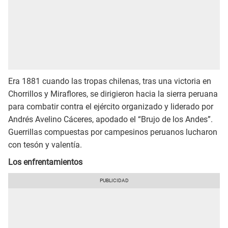
Era 1881 cuando las tropas chilenas, tras una victoria en
Chorrillos y Miraflores, se dirigieron hacia la sierra peruana
para combatir contra el ejército organizado y liderado por
Andrés Avelino Cáceres, apodado el “Brujo de los Andes”.
Guerrillas compuestas por campesinos peruanos lucharon
con tesón y valentía.
Los enfrentamientos