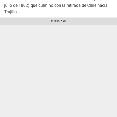
julio de 1882) que culminó con la retirada de Chile hacia
Trujillo.