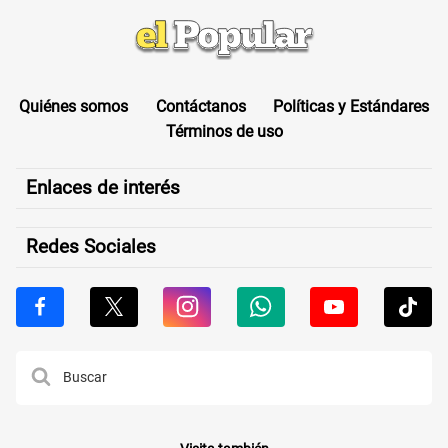
Quiénes somos
Contáctanos
Políticas y Estándares
Términos de uso
Enlaces de interés
Redes Sociales