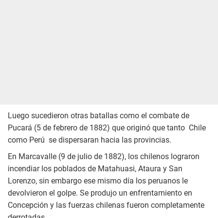
Luego sucedieron otras batallas como el combate de
Pucará (5 de febrero de 1882) que originó que tanto Chile
como Perú se dispersaran hacia las provincias.
En Marcavalle (9 de julio de 1882), los chilenos lograron
incendiar los poblados de Matahuasi, Ataura y San
Lorenzo, sin embargo ese mismo día los peruanos le
devolvieron el golpe. Se produjo un enfrentamiento en
Concepción y las fuerzas chilenas fueron completamente
derrotadas.