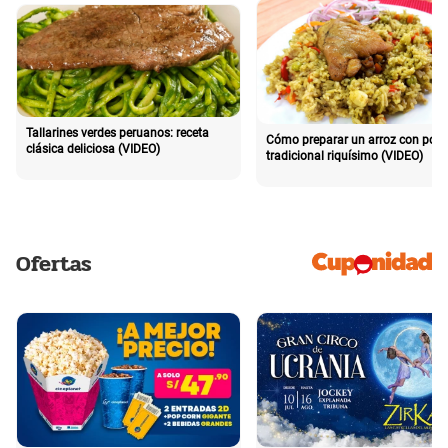
Tallarines verdes peruanos: receta
Cómo preparar un arroz con poll
clásica deliciosa (VIDEO)
tradicional riquísimo (VIDEO)
Ofertas