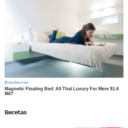
Recetas