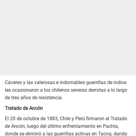
Cáceres y las valerosas e indomables guerrillas de indios
les ocasionaron a los chilenos severas derrotas a lo largo
de tres años de resistencia.
Tratado de Ancón
El 20 de octubre de 1883, Chile y Perú firmaron el Tratado
de Ancón, luego del último enfrentamiento en Pachía,
donde se eliminó a las guerrillas activas en Tacna, dando