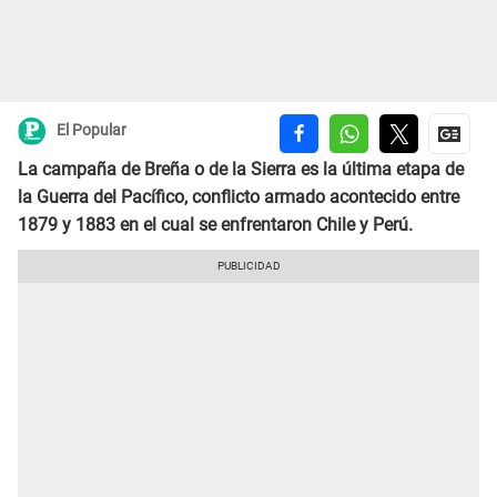
El Popular
La campaña de Breña o de la Sierra es la última etapa de
la Guerra del Pacífico, conflicto armado acontecido entre
1879 y 1883 en el cual se enfrentaron Chile y Perú.