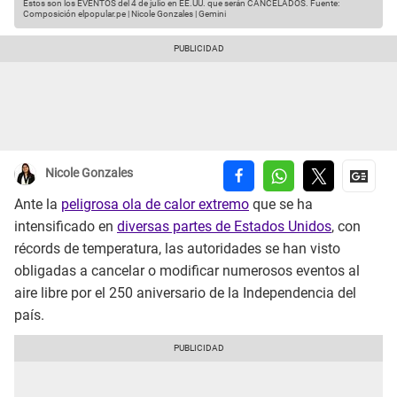
Estos son los EVENTOS del 4 de julio en EE.UU. que serán CANCELADOS.
Fuente:
Composición elpopular.pe | Nicole Gonzales | Gemini
Nicole Gonzales
Ante la
peligrosa ola de calor extremo
que se ha
intensificado en
diversas partes de Estados Unidos
, con
récords de temperatura, las autoridades se han visto
obligadas a cancelar o modificar numerosos eventos al
aire libre por el 250 aniversario de la Independencia del
país.