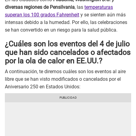
diversas regiones de Pensilvania
, las
temperaturas
superan los 100 grados Fahrenheit
y se sienten aún más
intensas debido a la humedad. Por ello, las celebraciones
se han convertido en un riesgo para la salud pública.
¿Cuáles son los eventos del 4 de julio
que han sido cancelados o afectados
por la ola de calor en EE.UU.?
A continuación, te diremos cuáles son los eventos al aire
libre que se han visto modificados o cancelados por el
Aniversario 250 en Estados Unidos: