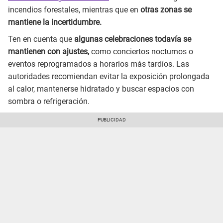
incendios forestales, mientras que en
otras zonas se
mantiene la incertidumbre.
Ten en cuenta que
algunas celebraciones todavía se
mantienen con ajustes,
como conciertos nocturnos o
eventos reprogramados a horarios más tardíos. Las
autoridades recomiendan evitar la exposición prolongada
al calor, mantenerse hidratado y buscar espacios con
sombra o refrigeración.