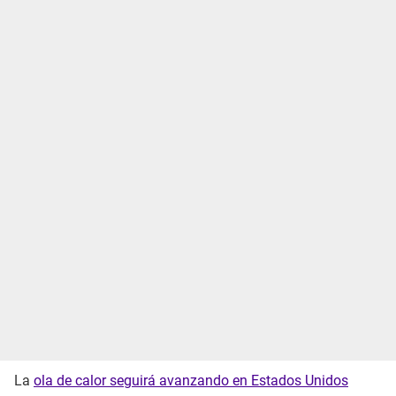
La
ola de calor seguirá avanzando en Estados Unidos