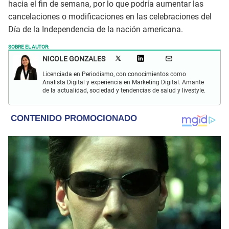
hacia el fin de semana, por lo que podría aumentar las
cancelaciones o modificaciones en las celebraciones del
Día de la Independencia de la nación americana.
SOBRE EL AUTOR:
NICOLE GONZALES
Licenciada en Periodismo, con conocimientos como
Analista Digital y experiencia en Marketing Digital. Amante
de la actualidad, sociedad y tendencias de salud y livestyle.