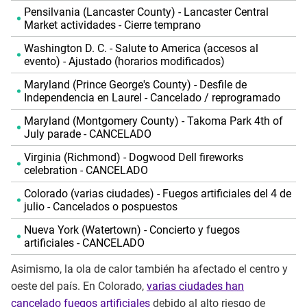
Pensilvania (Lancaster County) - Lancaster Central
Market actividades - Cierre temprano
Washington D. C. - Salute to America (accesos al
evento) - Ajustado (horarios modificados)
Maryland (Prince George's County) - Desfile de
Independencia en Laurel - Cancelado / reprogramado
Maryland (Montgomery County) - Takoma Park 4th of
July parade - CANCELADO
Virginia (Richmond) - Dogwood Dell fireworks
celebration - CANCELADO
Colorado (varias ciudades) - Fuegos artificiales del 4 de
julio - Cancelados o pospuestos
Nueva York (Watertown) - Concierto y fuegos
artificiales - CANCELADO
Asimismo, la ola de calor también ha afectado el centro y
oeste del país. En Colorado,
varias ciudades han
cancelado fuegos artificiales
debido al alto riesgo de