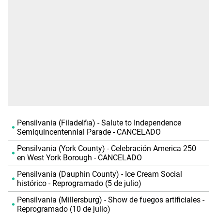
Pensilvania (Filadelfia) - Salute to Independence
Semiquincentennial Parade - CANCELADO
Pensilvania (York County) - Celebración America 250
en West York Borough - CANCELADO
Pensilvania (Dauphin County) - Ice Cream Social
histórico - Reprogramado (5 de julio)
Pensilvania (Millersburg) - Show de fuegos artificiales -
Reprogramado (10 de julio)