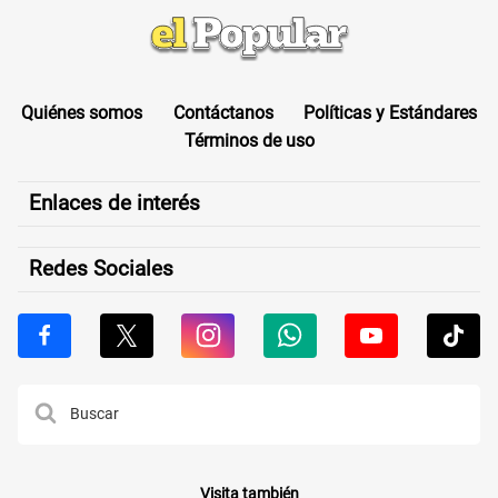
Quiénes somos
Contáctanos
Políticas y Estándares
Términos de uso
Enlaces de interés
Redes Sociales
Visita también