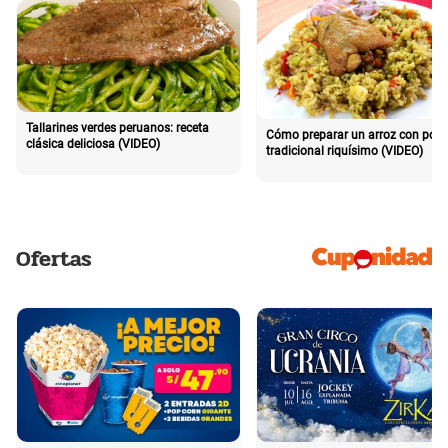
Tallarines verdes peruanos: receta
Cómo preparar un arroz con poll
clásica deliciosa (VIDEO)
tradicional riquísimo (VIDEO)
Ofertas