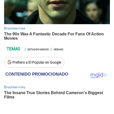
ESTADOS UNIDOS
VERANO
Prefiero a El Popular en Google