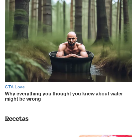
Recetas