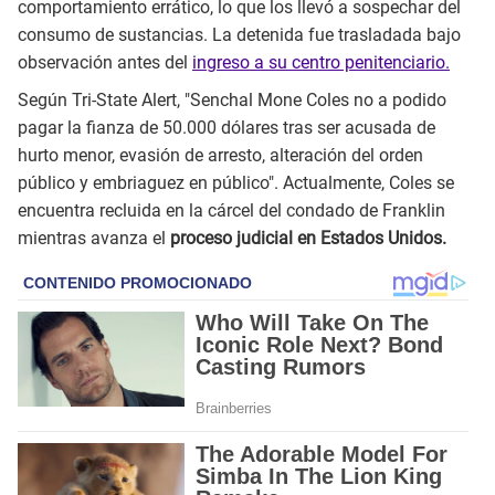
comportamiento errático, lo que los llevó a sospechar del
consumo de sustancias. La detenida fue trasladada bajo
observación antes del
ingreso a su centro penitenciario.
Según Tri-State Alert, "Senchal Mone Coles no a podido
pagar la fianza de 50.000 dólares tras ser acusada de
hurto menor, evasión de arresto, alteración del orden
público y embriaguez en público". Actualmente, Coles se
encuentra recluida en la cárcel del condado de Franklin
mientras avanza el
proceso judicial en Estados Unidos.