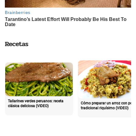
Recetas
Tallarines verdes peruanos: receta
Cómo preparar un arroz con poll
clásica deliciosa (VIDEO)
tradicional riquísimo (VIDEO)