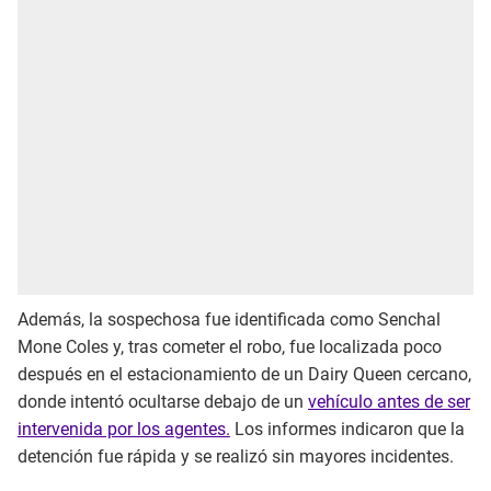
Además, la sospechosa fue identificada como Senchal
Mone Coles y, tras cometer el robo, fue localizada poco
después en el estacionamiento de un Dairy Queen cercano,
donde intentó ocultarse debajo de un
vehículo antes de ser
intervenida por los agentes.
Los informes indicaron que la
detención fue rápida y se realizó sin mayores incidentes.