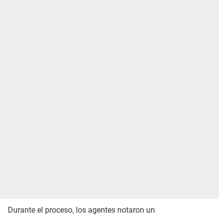
Durante el proceso, los agentes notaron un