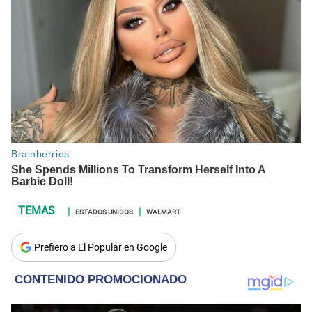
ESTADOS UNIDOS
WALMART
Prefiero a El Popular en Google