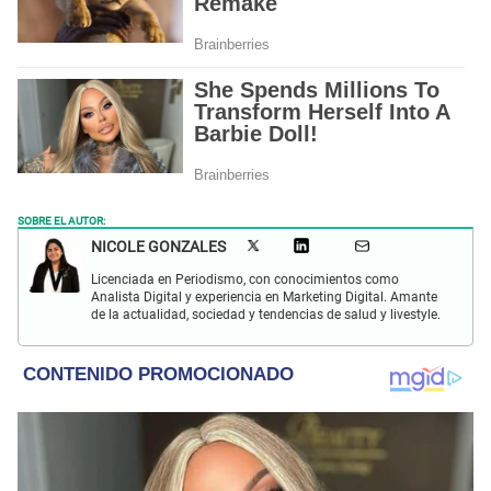
SOBRE EL AUTOR:
NICOLE GONZALES
Licenciada en Periodismo, con conocimientos como
Analista Digital y experiencia en Marketing Digital. Amante
de la actualidad, sociedad y tendencias de salud y livestyle.