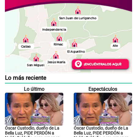
Lo más reciente
Lo último
Espectáculos
Óscar Custodio, dueño de La
Óscar Custodio, dueño de La
Bella Luz, PIDE PERDÓN a
Bella Luz, PIDE PERDÓN a