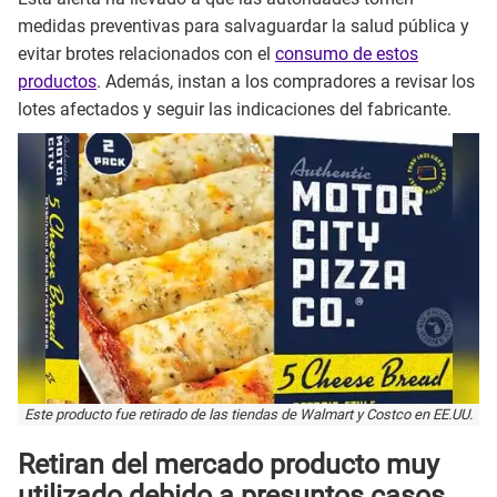
medidas preventivas para salvaguardar la salud pública y
evitar brotes relacionados con el
consumo de estos
productos
. Además, instan a los compradores a revisar los
lotes afectados y seguir las indicaciones del fabricante.
Este producto fue retirado de las tiendas de Walmart y Costco en EE.UU.
Retiran del mercado producto muy
utilizado debido a presuntos casos