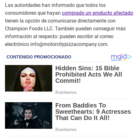
Las autoridades han informado que todos los
consumidores que hayan
comprado un producto afectado
tienen la opción de comunicarse directamente con
Champion Foods LLC. También pueden conseguir más
información al respecto: pueden escribir al correo
electrónico info@motorcitypizzacompany.com.