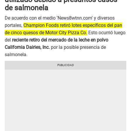
de salmonela
De acuerdo con el medio 'News8wtnn.com' y diversos
portales,
Champion Foods retiró lotes específicos del pan
de cinco quesos de Motor City Pizza Co.
Esto ocurrió luego
del
reciente retiro del mercado de la leche en polvo
California Dairies, Inc.
por la posible presencia de
salmonela.