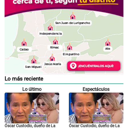
Lo más reciente
Lo último
Espectáculos
Óscar Custodio, dueño de La
Óscar Custodio, dueño de La