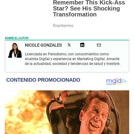
SOBRE EL AUTOR:
NICOLE GONZALES
Licenciada en Periodismo, con conocimientos como
Analista Digital y experiencia en Marketing Digital. Amante
de la actualidad, sociedad y tendencias de salud y livestyle.