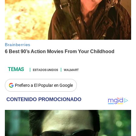
ESTADOS UNIDOS
WALMART
Prefiero a El Popular en Google