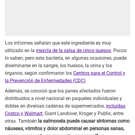
Los informes señalan que este ingrediente es muy
utilizado en la
mezcla de la salsa de cinco quesos
. Pocos
lo saben, pero esta bacteria, en algunas ocasiones, puede
diseminarse en la sangre, los huesos, la orina y los
órganos, según confirmaron los
Centros para el Control y
la Prevención de Enfermedades (CDC)
.
Además, se conoció que los panes afectados fueron
distribuidos a nivel nacional en paquetes individuales y
dobles en diversas cadenas de supermercados,
incluidas
Costco y Walmart
, Giant Landover, Kroger y Publix, entre
otras. También
la salmonela puede causar síntomas como
náuseas, vómitos y dolor abdominal en personas sanas,