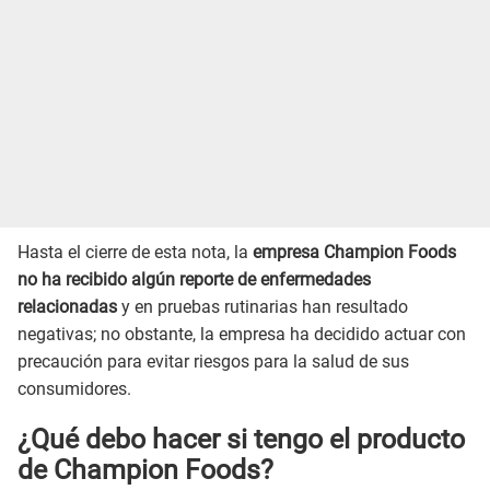
Hasta el cierre de esta nota, la
empresa Champion Foods
no ha recibido algún reporte de enfermedades
relacionadas
y en pruebas rutinarias han resultado
negativas; no obstante, la empresa ha decidido actuar con
precaución para evitar riesgos para la salud de sus
consumidores.
¿Qué debo hacer si tengo el producto
de Champion Foods?