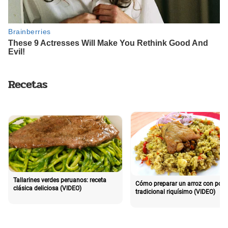
Recetas
Tallarines verdes peruanos: receta
Cómo preparar un arroz con poll
clásica deliciosa (VIDEO)
tradicional riquísimo (VIDEO)