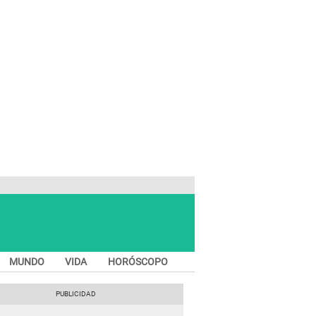
MUNDO
VIDA
HORÓSCOPO