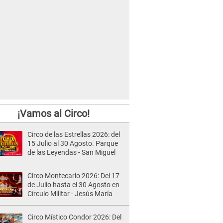
¡Vamos al Circo!
Circo de las Estrellas 2026: del
15 Julio al 30 Agosto. Parque
de las Leyendas - San Miguel
Circo Montecarlo 2026: Del 17
de Julio hasta el 30 Agosto en
Círculo Militar - Jesús María
Circo Místico Condor 2026: Del