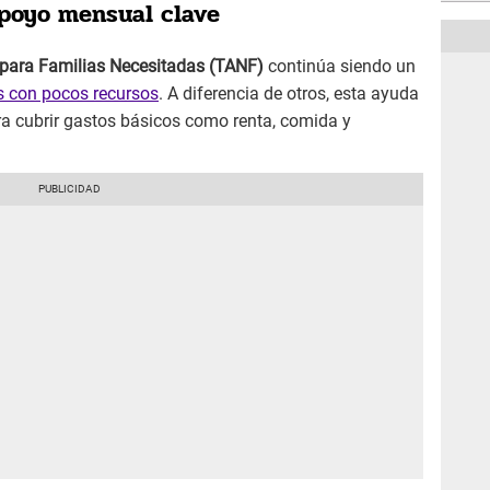
poyo mensual clave
 para Familias Necesitadas (TANF)
continúa siendo un
s con pocos recursos
. A diferencia de otros, esta ayuda
a cubrir gastos básicos como renta, comida y