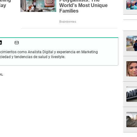
cimientos como Analista Digital y experiencia en Marketing
ciedad y tendencias de salud y livestyle.
AL