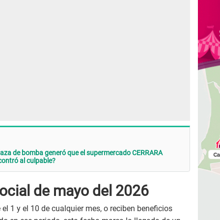
naza de bomba generó que el supermercado CERRARA
ntró al culpable?
ocial de mayo del 2026
el 1 y el 10 de cualquier mes, o reciben beneficios