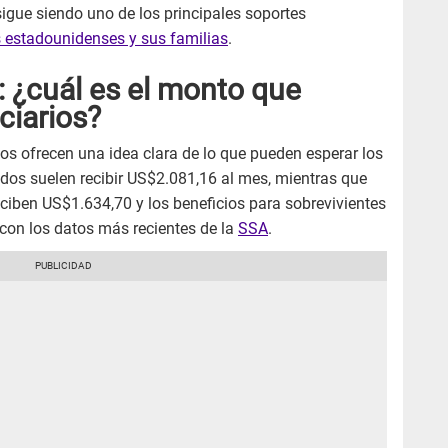
igue siendo uno de los principales soportes
 estadounidenses y sus familias
.
 ¿cuál es el monto que
iciarios?
os ofrecen una idea clara de lo que pueden esperar los
lados suelen recibir US$2.081,16 al mes, mientras que
ciben US$1.634,70 y los beneficios para sobrevivientes
con los datos más recientes de la
SSA
.