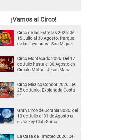
¡Vamos al Circo!
Circo de las Estrellas 2026: del
15 Julio al 30 Agosto. Parque
de las Leyendas - San Miguel
Circo Montecarlo 2026: Del 17
de Julio hasta el 30 Agosto en
Círculo Militar - Jesús María
Circo Místico Condor 2026: Del
25 de Junio. Explanada Costa
21
Gran Circo de Ucrania 2026: del
10 de Julio al 31 de Agosto en
el Jockey Club-Surco
La Casa de Timoteo 2026: Del