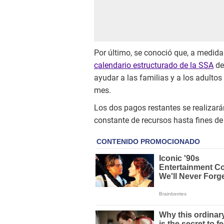
Por último, se conoció que, a medida
calendario estructurado de la SSA
de
ayudar a las familias y a los adulto
mes.
Los dos pagos restantes se realizará
constante de recursos hasta fines de