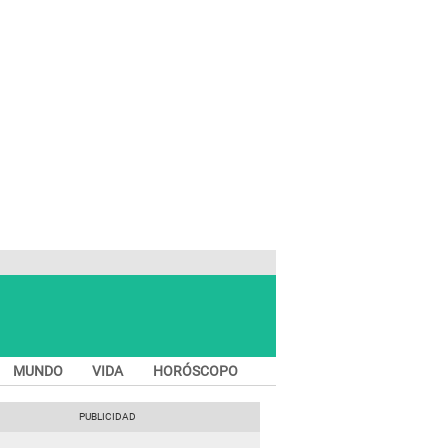
MUNDO
VIDA
HORÓSCOPO