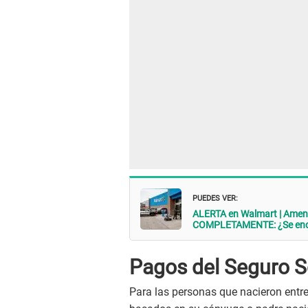
PUEDES VER:
ALERTA en Walmart | Ame
COMPLETAMENTE: ¿Se enco
Pagos del Seguro S
Para las personas que nacieron entre 