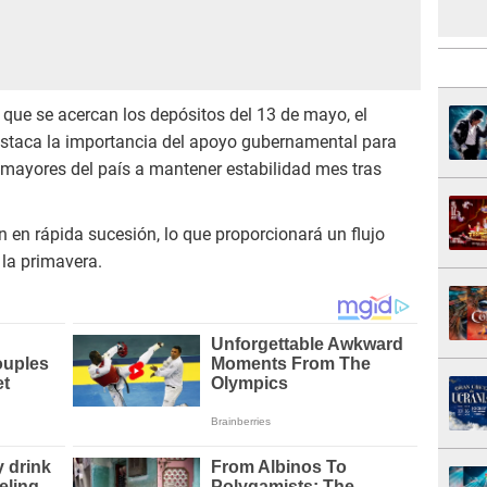
 que se acercan los depósitos del 13 de mayo, el
staca la importancia del apoyo gubernamental para
s mayores del país a mantener estabilidad mes tras
n en rápida sucesión, lo que proporcionará un flujo
 la primavera.