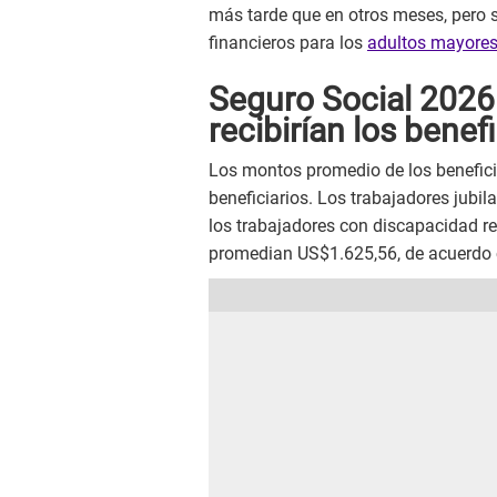
más tarde que en otros meses, pero s
financieros para los
adultos mayores
Seguro Social 2026:
recibirían los benef
Los montos promedio de los benefici
beneficiarios. Los trabajadores jubi
los trabajadores con discapacidad re
promedian US$1.625,56, de acuerdo 