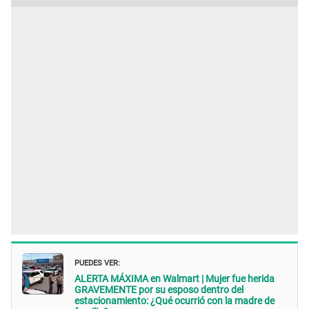
PUEDES VER:
ALERTA MÁXIMA en Walmart | Mujer fue herida
GRAVEMENTE por su esposo dentro del
estacionamiento: ¿Qué ocurrió con la madre de