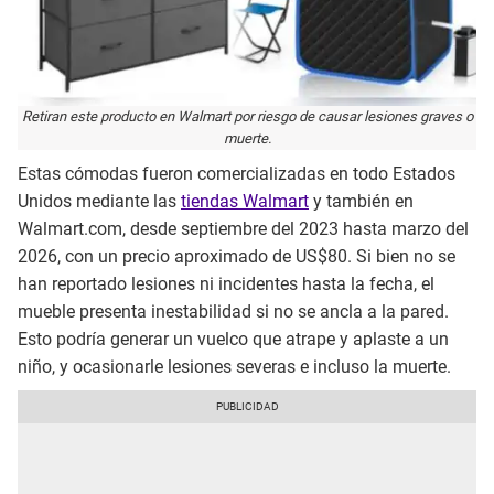
Retiran este producto en Walmart por riesgo de causar lesiones graves o
muerte.
Estas cómodas fueron comercializadas en todo Estados
Unidos mediante las
tiendas Walmart
y también en
Walmart.com, desde septiembre del 2023 hasta marzo del
2026, con un precio aproximado de US$80. Si bien no se
han reportado lesiones ni incidentes hasta la fecha, el
mueble presenta inestabilidad si no se ancla a la pared.
Esto podría generar un vuelco que atrape y aplaste a un
niño, y ocasionarle lesiones severas e incluso la muerte.