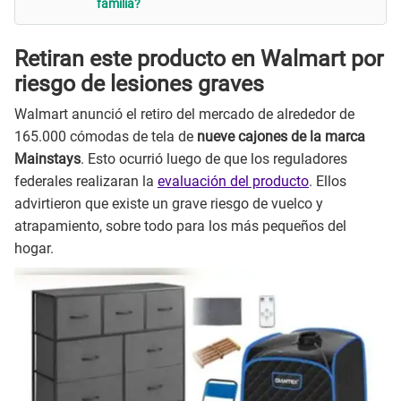
familia?
Retiran este producto en Walmart por
riesgo de lesiones graves
Walmart anunció el retiro del mercado de alrededor de
165.000 cómodas de tela de
nueve cajones de la marca
Mainstays
. Esto ocurrió luego de que los reguladores
federales realizaran la
evaluación del producto
. Ellos
advirtieron que existe un grave riesgo de vuelco y
atrapamiento, sobre todo para los más pequeños del
hogar.