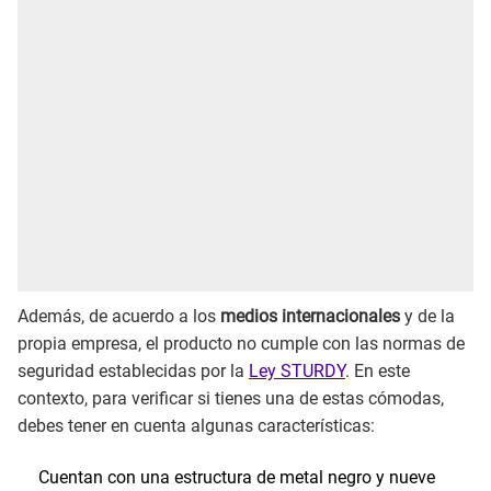
Además, de acuerdo a los
medios internacionales
y de la
propia empresa, el producto no cumple con las normas de
seguridad establecidas por la
Ley STURDY
. En este
contexto, para verificar si tienes una de estas cómodas,
debes tener en cuenta algunas características:
Cuentan con una estructura de metal negro y nueve