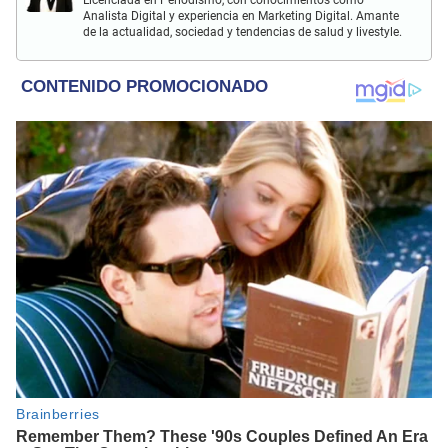
Analista Digital y experiencia en Marketing Digital. Amante
de la actualidad, sociedad y tendencias de salud y livestyle.