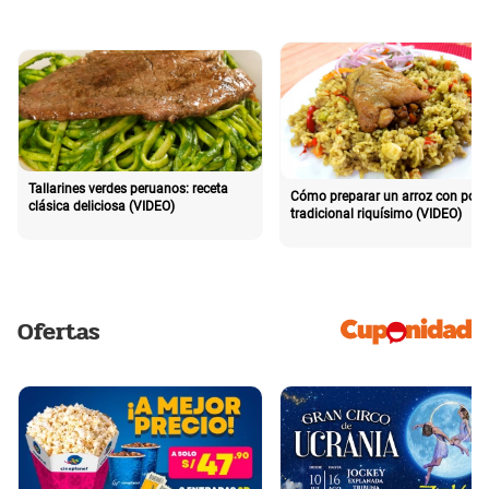
Tallarines verdes peruanos: receta
Cómo preparar un arroz con poll
clásica deliciosa (VIDEO)
tradicional riquísimo (VIDEO)
Ofertas