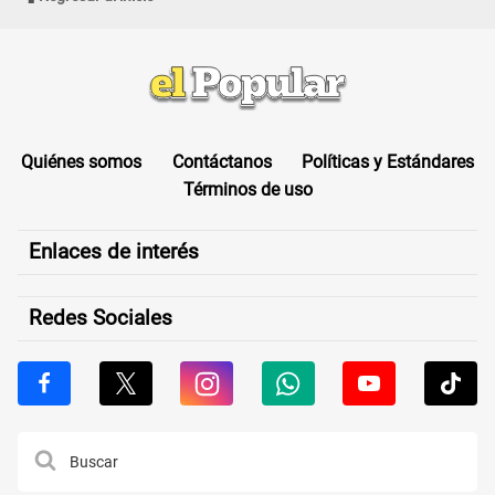
Quiénes somos
Contáctanos
Políticas y Estándares
Términos de uso
Enlaces de interés
Redes Sociales