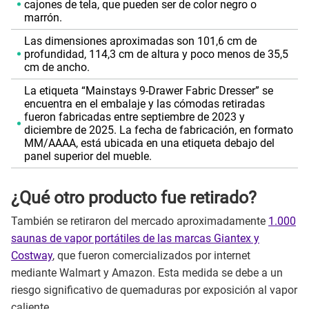
cajones de tela, que pueden ser de color negro o
marrón.
Las dimensiones aproximadas son 101,6 cm de
profundidad, 114,3 cm de altura y poco menos de 35,5
cm de ancho.
La etiqueta “Mainstays 9-Drawer Fabric Dresser” se
encuentra en el embalaje y las cómodas retiradas
fueron fabricadas entre septiembre de 2023 y
diciembre de 2025. La fecha de fabricación, en formato
MM/AAAA, está ubicada en una etiqueta debajo del
panel superior del mueble.
¿Qué otro producto fue retirado?
También se retiraron del mercado aproximadamente
1.000
saunas de vapor portátiles de las marcas Giantex y
Costway
, que fueron comercializados por internet
mediante Walmart y Amazon. Esta medida se debe a un
riesgo significativo de quemaduras por exposición al vapor
caliente.