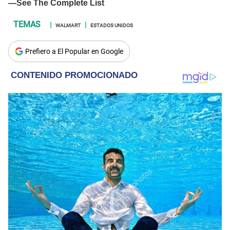
WALMART
ESTADOS UNIDOS
Prefiero a El Popular en Google