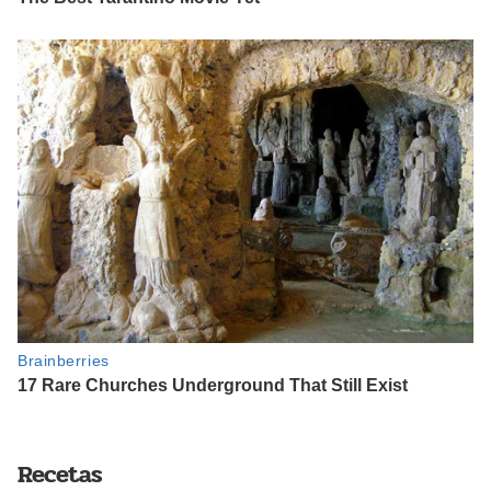
Recetas