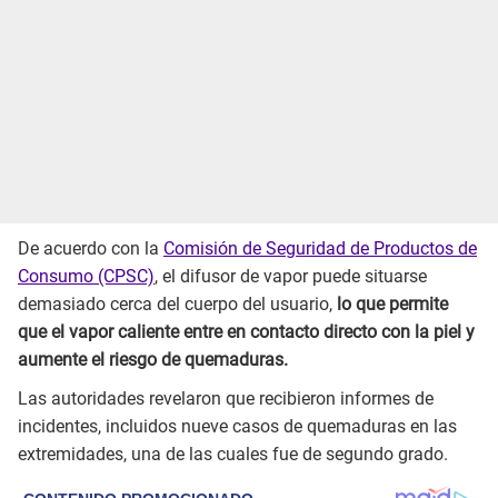
De acuerdo con la
Comisión de Seguridad de Productos de
Consumo (CPSC)
, el difusor de vapor puede situarse
demasiado cerca del cuerpo del usuario,
lo que permite
que el vapor caliente entre en contacto directo con la piel y
aumente el riesgo de quemaduras.
Las autoridades revelaron que recibieron informes de
incidentes, incluidos nueve casos de quemaduras en las
extremidades, una de las cuales fue de segundo grado.