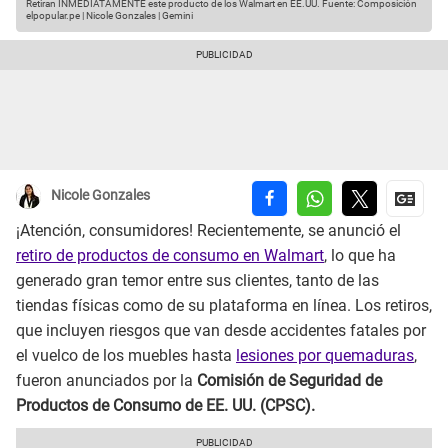
Retiran INMEDIATAMENTE este producto de los Walmart en EE.UU.
Fuente: Composición
elpopular.pe | Nicole Gonzales | Gemini
Nicole Gonzales
¡Atención, consumidores! Recientemente, se anunció el
retiro de productos de consumo en Walmart
, lo que ha
generado gran temor entre sus clientes, tanto de las
tiendas físicas como de su plataforma en línea. Los retiros,
que incluyen riesgos que van desde accidentes fatales por
el vuelco de los muebles hasta
lesiones por quemaduras
,
fueron anunciados por la
Comisión de Seguridad de
Productos de Consumo de EE. UU. (CPSC).