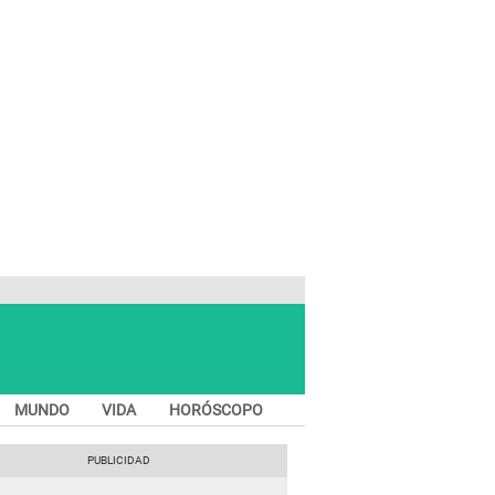
MUNDO
VIDA
HORÓSCOPO