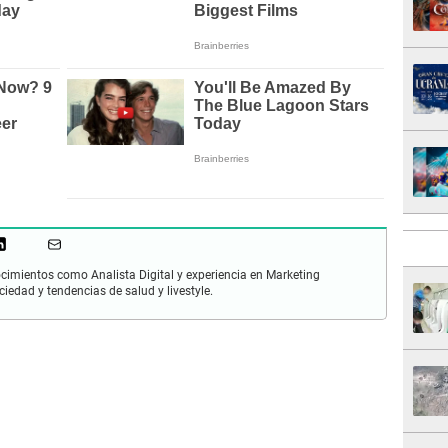
cimientos como Analista Digital y experiencia en Marketing
ciedad y tendencias de salud y livestyle.