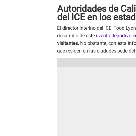
Autoridades de Cali
del ICE en los estad
El director interino del ICE, Tood Ly
desarrollo de este
evento deportivo 
visitantes.
No obstante, con esta inf
que residen en las ciudades sede del 