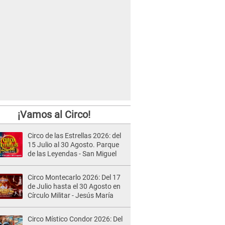
¡Vamos al Circo!
Circo de las Estrellas 2026: del
15 Julio al 30 Agosto. Parque
de las Leyendas - San Miguel
Circo Montecarlo 2026: Del 17
de Julio hasta el 30 Agosto en
Círculo Militar - Jesús María
Circo Místico Condor 2026: Del