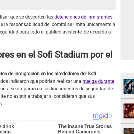
tizar que se descarten las
detenciones de inmigrantes
e la responsabilidad del comité se limita únicamente a
eguridad para todo el público asistente, de acuerdo a
res en el Sofi Stadium por el
tes de inmigración en los alrededores del Sofi
ados indicaron que podrían realizar una
huelga durante
era se amparan en los lineamientos de seguridad de
ite no asistir a trabajar si consideran que sus
s.