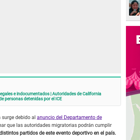
egales e indocumentados | Autoridades de California
e personas detenidas por el ICE
 surge debido al
anuncio del Departamento de
rmar que las autoridades migratorias podrán cumplir
istintos partidos de este evento deportivo en el país.