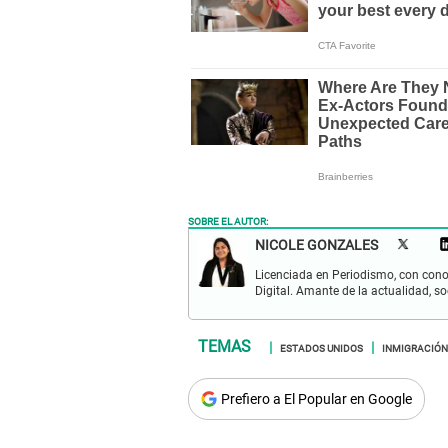
SOBRE EL AUTOR:
NICOLE GONZALES
Licenciada en Periodismo, con cono
Digital. Amante de la actualidad, so
ESTADOS UNIDOS
INMIGRACIÓN
Prefiero a El Popular en Google