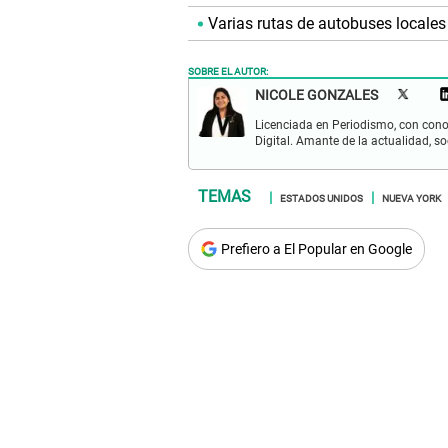
Varias rutas de autobuses locales
SOBRE EL AUTOR:
NICOLE GONZALES
Licenciada en Periodismo, con cono
Digital. Amante de la actualidad, so
ESTADOS UNIDOS
NUEVA YORK
Prefiero a El Popular en Google