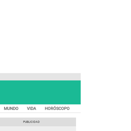
MUNDO
VIDA
HORÓSCOPO