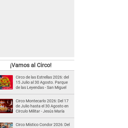
¡Vamos al Circo!
Circo de las Estrellas 2026: del
15 Julio al 30 Agosto. Parque
de las Leyendas - San Miguel
Circo Montecarlo 2026: Del 17
de Julio hasta el 30 Agosto en
Círculo Militar - Jesús María
Circo Místico Condor 2026: Del