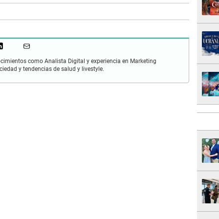
cimientos como Analista Digital y experiencia en Marketing
ciedad y tendencias de salud y livestyle.