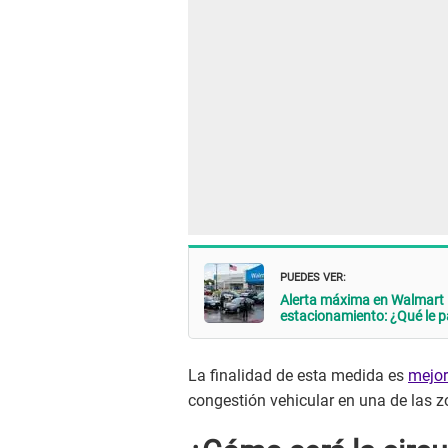
PUEDES VER:
Alerta máxima en Walmart |
estacionamiento: ¿Qué le 
La finalidad de esta medida es
mejor
congestión vehicular en una de las z