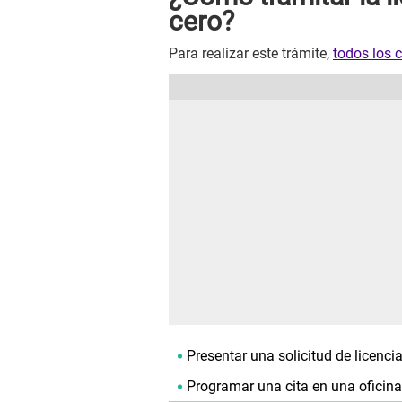
cero?
Para realizar este trámite,
todos los 
Presentar una solicitud de licenc
Programar una cita en una oficina