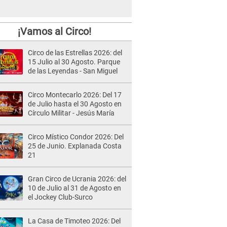
¡Vamos al Circo!
Circo de las Estrellas 2026: del
15 Julio al 30 Agosto. Parque
de las Leyendas - San Miguel
Circo Montecarlo 2026: Del 17
de Julio hasta el 30 Agosto en
Círculo Militar - Jesús María
Circo Místico Condor 2026: Del
25 de Junio. Explanada Costa
21
Gran Circo de Ucrania 2026: del
10 de Julio al 31 de Agosto en
el Jockey Club-Surco
La Casa de Timoteo 2026: Del