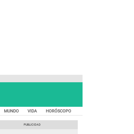
MUNDO
VIDA
HORÓSCOPO