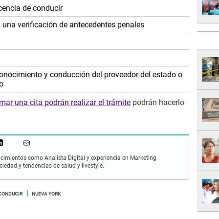
licencia de conducir
a una verificación de antecedentes penales
onocimiento y conducción del proveedor del estado o
o
mar una cita podrán realizar el trámite
podrán hacerlo
cimientos como Analista Digital y experiencia en Marketing
ciedad y tendencias de salud y livestyle.
 CONDUCIR
NUEVA YORK