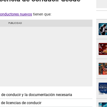
conductores nuevos
tienen que:
ia de conducir y la documentación necesaria
 de licencias de conducir