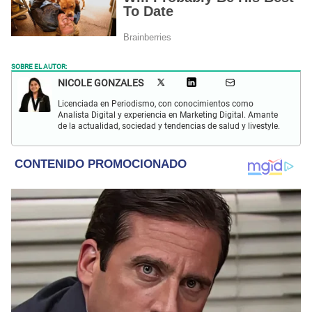
SOBRE EL AUTOR:
NICOLE GONZALES
Licenciada en Periodismo, con conocimientos como
Analista Digital y experiencia en Marketing Digital. Amante
de la actualidad, sociedad y tendencias de salud y livestyle.