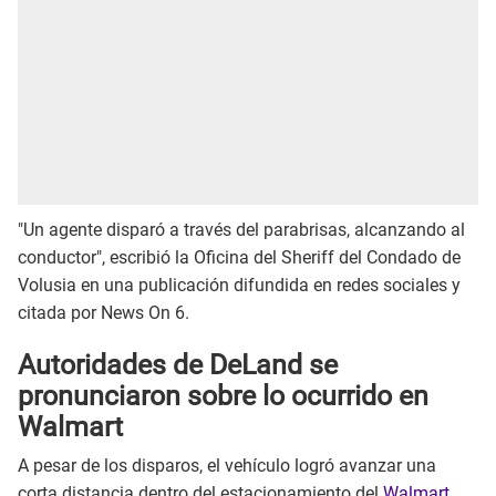
"Un agente disparó a través del parabrisas, alcanzando al
conductor", escribió la Oficina del Sheriff del Condado de
Volusia en una publicación difundida en redes sociales y
citada por News On 6.
Autoridades de DeLand se
pronunciaron sobre lo ocurrido en
Walmart
A pesar de los disparos, el vehículo logró avanzar una
corta distancia dentro del estacionamiento del
Walmart