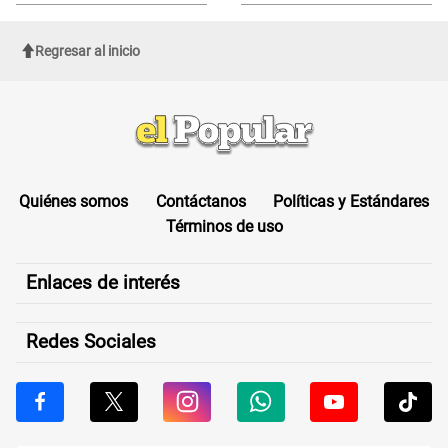
IGP?
INDIGNÓ A TODOS
Regresar al inicio
Quiénes somos
Contáctanos
Políticas y Estándares
Términos de uso
Enlaces de interés
Redes Sociales