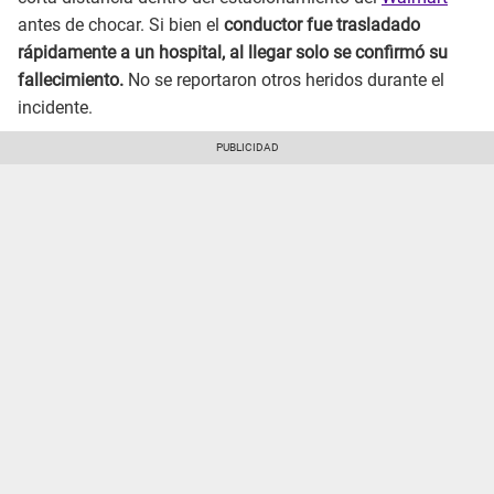
antes de chocar. Si bien el
conductor fue trasladado
rápidamente a un hospital, al llegar solo se confirmó su
fallecimiento.
No se reportaron otros heridos durante el
incidente.