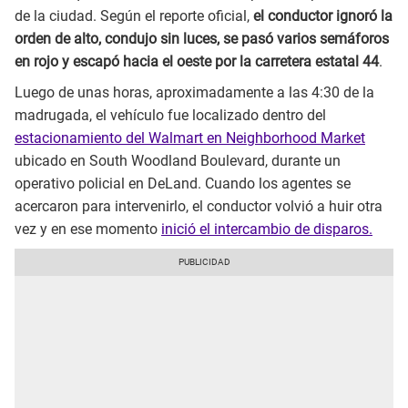
de la ciudad. Según el reporte oficial,
el conductor ignoró la
orden de alto, condujo sin luces, se pasó varios semáforos
en rojo y escapó hacia el oeste por la carretera estatal 44
.
Luego de unas horas, aproximadamente a las 4:30 de la
madrugada, el vehículo fue localizado dentro del
estacionamiento del Walmart en Neighborhood Market
ubicado en South Woodland Boulevard, durante un
operativo policial en DeLand. Cuando los agentes se
acercaron para intervenirlo, el conductor volvió a huir otra
vez y en ese momento
inició el intercambio de disparos.