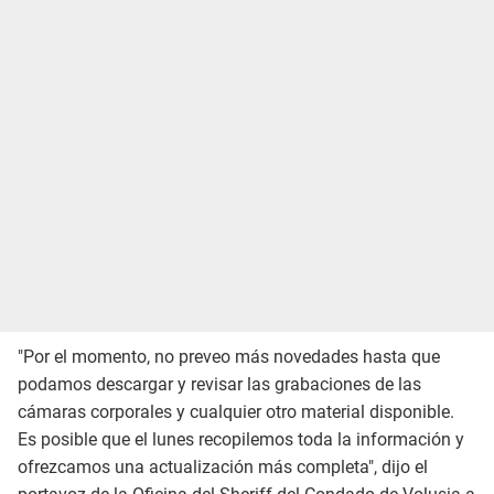
"Por el momento, no preveo más novedades hasta que
podamos descargar y revisar las grabaciones de las
cámaras corporales y cualquier otro material disponible.
Es posible que el lunes recopilemos toda la información y
ofrezcamos una actualización más completa", dijo el