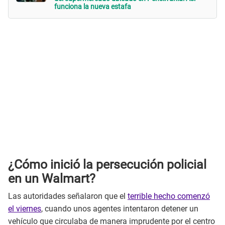
funciona la nueva estafa
¿Cómo inició la persecución policial
en un Walmart?
Las autoridades señalaron que el
terrible hecho comenzó
el viernes
, cuando unos agentes intentaron detener un
vehículo que circulaba de manera imprudente por el centro