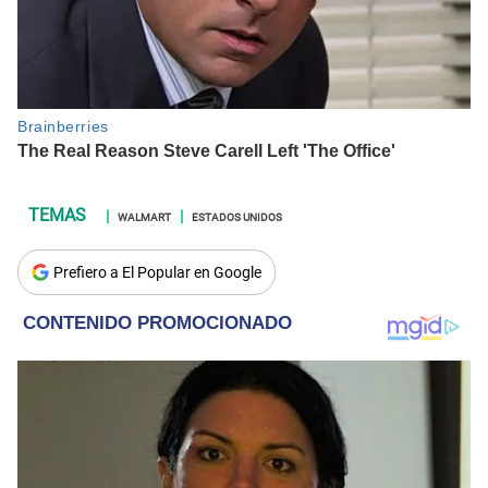
WALMART
ESTADOS UNIDOS
Prefiero a El Popular en Google