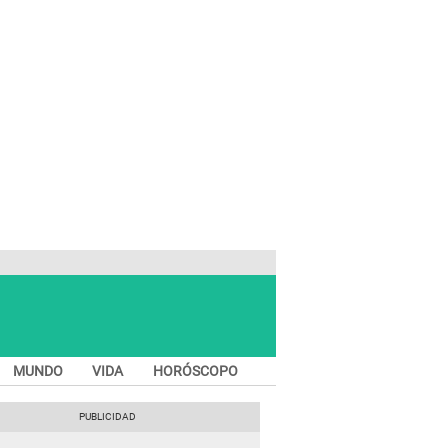
MUNDO
VIDA
HORÓSCOPO