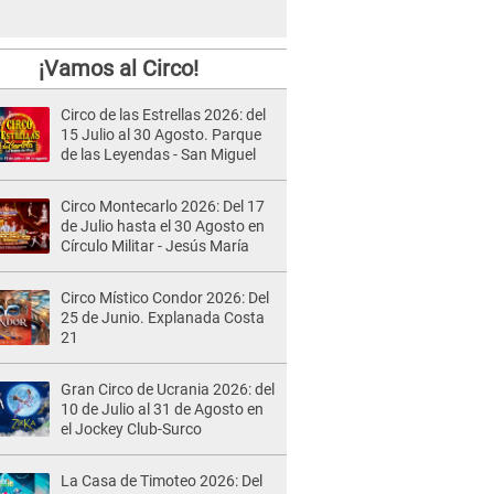
¡Vamos al Circo!
Circo de las Estrellas 2026: del
15 Julio al 30 Agosto. Parque
de las Leyendas - San Miguel
Circo Montecarlo 2026: Del 17
de Julio hasta el 30 Agosto en
Círculo Militar - Jesús María
Circo Místico Condor 2026: Del
25 de Junio. Explanada Costa
21
Gran Circo de Ucrania 2026: del
10 de Julio al 31 de Agosto en
el Jockey Club-Surco
La Casa de Timoteo 2026: Del