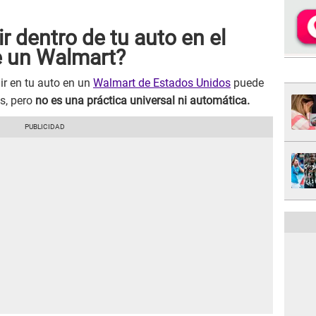
r dentro de tu auto en el
e un Walmart?
ir en tu auto en un
Walmart de Estados Unidos
puede
s, pero
no es una práctica universal ni automática.